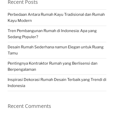
Recent Posts
Perbedaan Antara Rumah Kayu Tradisional dan Rumah
Kayu Modern
Tren Pembangunan Rumah di Indonesia: Apa yang
Sedang Populer?
Desain Rumah Sederhana namun Elegan untuk Ruang
Tamu
Pentingnya Kontraktor Rumah yang Berlisensi dan
Berpengalaman
Inspirasi Dekorasi Rumah Desain Terbaik yang Trendi di
Indonesia
Recent Comments