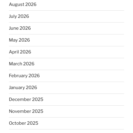
August 2026
July 2026
June 2026
May 2026
April 2026
March 2026
February 2026
January 2026
December 2025
November 2025
October 2025