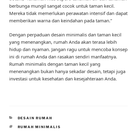
berbunga mungil sangat cocok untuk taman kecil.
Mereka tidak memerlukan perawatan intensif dan dapat
memberikan warna dan keindahan pada taman.”
Dengan perpaduan desain minimalis dan taman kecil
yang menenangkan, rumah Anda akan terasa lebih
hidup dan nyaman. Jangan ragu untuk mencoba konsep
ini di rumah Anda dan rasakan sendiri manfaatnya.
Rumah minimalis dengan taman kecil yang
menenangkan bukan hanya sekadar desain, tetapi juga
investasi untuk kesehatan dan kesejahteraan Anda.
CATEGORIES
DESAIN RUMAH
TAGS
RUMAH MINIMALIS