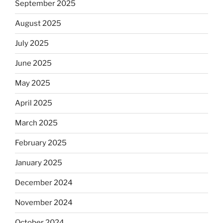
September 2025
August 2025
July 2025
June 2025
May 2025
April 2025
March 2025
February 2025
January 2025
December 2024
November 2024
October 2024