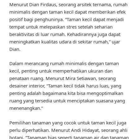
Menurut Dian Firdaus, seorang arsitek ternama, rumah
minimalis dengan taman kecil dapat memberikan efek
positif bagi penghuninya. “Taman kecil dapat menjadi
tempat untuk melepaskan stres setelah seharian
beraktivitas di luar rumah. Kehadirannya juga dapat
meningkatkan kualitas udara di sekitar rumah,” ujar
Dian.
Dalam merancang rumah minimalis dengan taman
kecil, penting untuk memperhatikan ukuran dan
penataan ruang. Menurut Mira Setiawan, seorang
desainer interior, “Taman kecil tidak harus luas, yang
penting adalah bagaimana kita bisa mengoptimalkan
ruang yang tersedia untuk menciptakan suasana yang
menenangkan.”
Pemilihan tanaman yang cocok untuk taman kecil juga
perlu diperhatikan. Menurut Andi Hidayat, seorang ahli
botani, “Tanaman hias seperti tanaman air dan tanaman