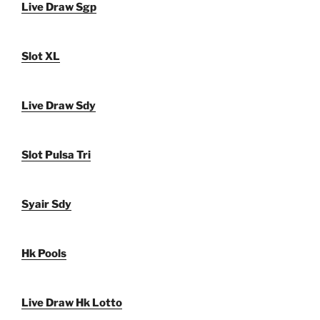
Live Draw Sgp
Slot XL
Live Draw Sdy
Slot Pulsa Tri
Syair Sdy
Hk Pools
Live Draw Hk Lotto