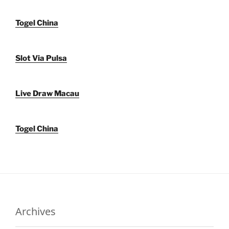
Togel China
Slot Via Pulsa
Live Draw Macau
Togel China
Archives