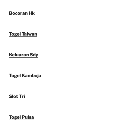
Bocoran Hk
Togel Taiwan
Keluaran Sdy
Togel Kamboja
Slot Tri
Togel Pulsa