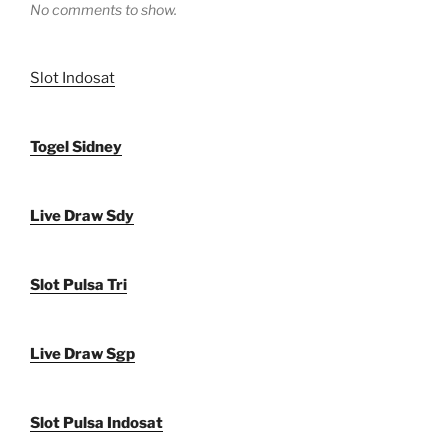
No comments to show.
Slot Indosat
Togel Sidney
Live Draw Sdy
Slot Pulsa Tri
Live Draw Sgp
Slot Pulsa Indosat