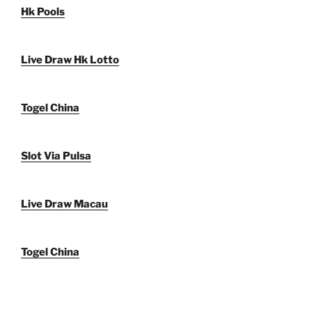
Hk Pools
Live Draw Hk Lotto
Togel China
Slot Via Pulsa
Live Draw Macau
Togel China