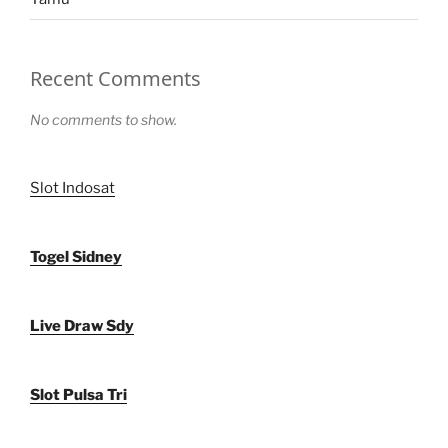
Recent Comments
No comments to show.
Slot Indosat
Togel Sidney
Live Draw Sdy
Slot Pulsa Tri