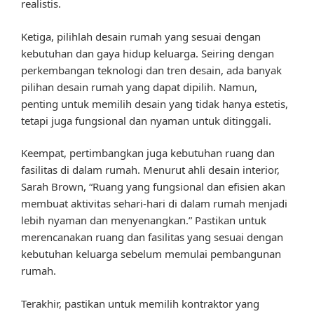
realistis.
Ketiga, pilihlah desain rumah yang sesuai dengan
kebutuhan dan gaya hidup keluarga. Seiring dengan
perkembangan teknologi dan tren desain, ada banyak
pilihan desain rumah yang dapat dipilih. Namun,
penting untuk memilih desain yang tidak hanya estetis,
tetapi juga fungsional dan nyaman untuk ditinggali.
Keempat, pertimbangkan juga kebutuhan ruang dan
fasilitas di dalam rumah. Menurut ahli desain interior,
Sarah Brown, “Ruang yang fungsional dan efisien akan
membuat aktivitas sehari-hari di dalam rumah menjadi
lebih nyaman dan menyenangkan.” Pastikan untuk
merencanakan ruang dan fasilitas yang sesuai dengan
kebutuhan keluarga sebelum memulai pembangunan
rumah.
Terakhir, pastikan untuk memilih kontraktor yang