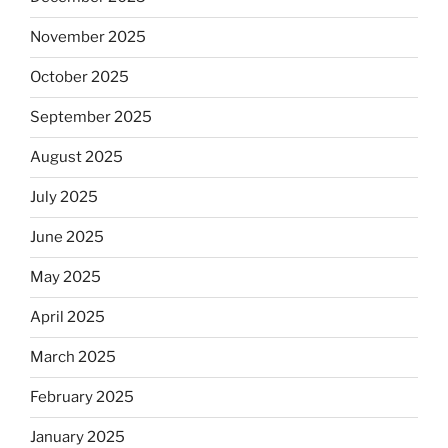
November 2025
October 2025
September 2025
August 2025
July 2025
June 2025
May 2025
April 2025
March 2025
February 2025
January 2025