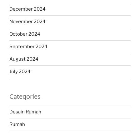
December 2024
November 2024
October 2024
September 2024
August 2024
July 2024
Categories
Desain Rumah
Rumah