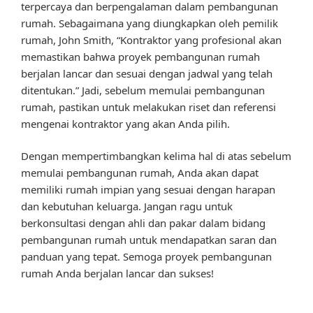
terpercaya dan berpengalaman dalam pembangunan
rumah. Sebagaimana yang diungkapkan oleh pemilik
rumah, John Smith, “Kontraktor yang profesional akan
memastikan bahwa proyek pembangunan rumah
berjalan lancar dan sesuai dengan jadwal yang telah
ditentukan.” Jadi, sebelum memulai pembangunan
rumah, pastikan untuk melakukan riset dan referensi
mengenai kontraktor yang akan Anda pilih.
Dengan mempertimbangkan kelima hal di atas sebelum
memulai pembangunan rumah, Anda akan dapat
memiliki rumah impian yang sesuai dengan harapan
dan kebutuhan keluarga. Jangan ragu untuk
berkonsultasi dengan ahli dan pakar dalam bidang
pembangunan rumah untuk mendapatkan saran dan
panduan yang tepat. Semoga proyek pembangunan
rumah Anda berjalan lancar dan sukses!