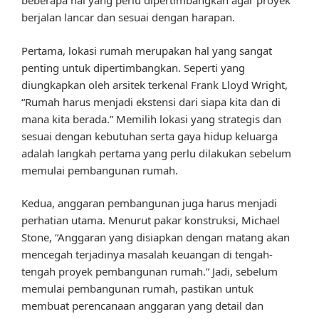
beberapa hal yang perlu dipertimbangkan agar proyek
berjalan lancar dan sesuai dengan harapan.
Pertama, lokasi rumah merupakan hal yang sangat
penting untuk dipertimbangkan. Seperti yang
diungkapkan oleh arsitek terkenal Frank Lloyd Wright,
“Rumah harus menjadi ekstensi dari siapa kita dan di
mana kita berada.” Memilih lokasi yang strategis dan
sesuai dengan kebutuhan serta gaya hidup keluarga
adalah langkah pertama yang perlu dilakukan sebelum
memulai pembangunan rumah.
Kedua, anggaran pembangunan juga harus menjadi
perhatian utama. Menurut pakar konstruksi, Michael
Stone, “Anggaran yang disiapkan dengan matang akan
mencegah terjadinya masalah keuangan di tengah-
tengah proyek pembangunan rumah.” Jadi, sebelum
memulai pembangunan rumah, pastikan untuk
membuat perencanaan anggaran yang detail dan