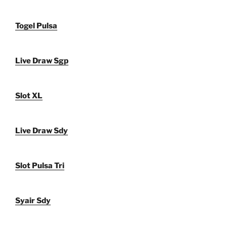
Togel Pulsa
Live Draw Sgp
Slot XL
Live Draw Sdy
Slot Pulsa Tri
Syair Sdy