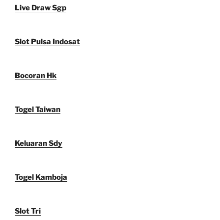
Live Draw Sgp
Slot Pulsa Indosat
Bocoran Hk
Togel Taiwan
Keluaran Sdy
Togel Kamboja
Slot Tri