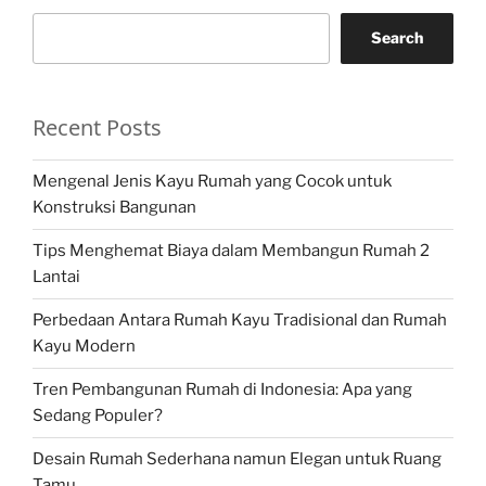
Search
Recent Posts
Mengenal Jenis Kayu Rumah yang Cocok untuk
Konstruksi Bangunan
Tips Menghemat Biaya dalam Membangun Rumah 2
Lantai
Perbedaan Antara Rumah Kayu Tradisional dan Rumah
Kayu Modern
Tren Pembangunan Rumah di Indonesia: Apa yang
Sedang Populer?
Desain Rumah Sederhana namun Elegan untuk Ruang
Tamu