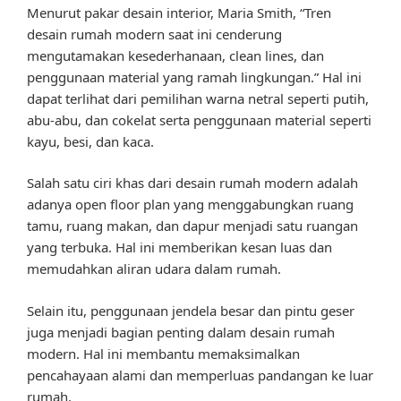
Menurut pakar desain interior, Maria Smith, “Tren
desain rumah modern saat ini cenderung
mengutamakan kesederhanaan, clean lines, dan
penggunaan material yang ramah lingkungan.” Hal ini
dapat terlihat dari pemilihan warna netral seperti putih,
abu-abu, dan cokelat serta penggunaan material seperti
kayu, besi, dan kaca.
Salah satu ciri khas dari desain rumah modern adalah
adanya open floor plan yang menggabungkan ruang
tamu, ruang makan, dan dapur menjadi satu ruangan
yang terbuka. Hal ini memberikan kesan luas dan
memudahkan aliran udara dalam rumah.
Selain itu, penggunaan jendela besar dan pintu geser
juga menjadi bagian penting dalam desain rumah
modern. Hal ini membantu memaksimalkan
pencahayaan alami dan memperluas pandangan ke luar
rumah.