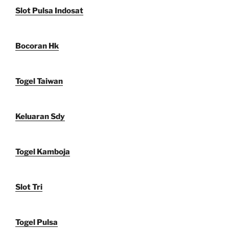
Slot Pulsa Indosat
Bocoran Hk
Togel Taiwan
Keluaran Sdy
Togel Kamboja
Slot Tri
Togel Pulsa