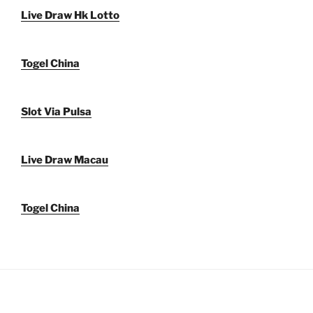
Live Draw Hk Lotto
Togel China
Slot Via Pulsa
Live Draw Macau
Togel China