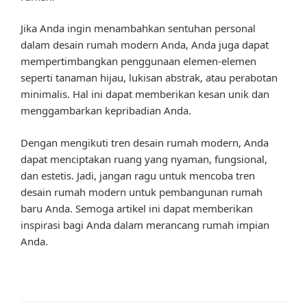
Jika Anda ingin menambahkan sentuhan personal
dalam desain rumah modern Anda, Anda juga dapat
mempertimbangkan penggunaan elemen-elemen
seperti tanaman hijau, lukisan abstrak, atau perabotan
minimalis. Hal ini dapat memberikan kesan unik dan
menggambarkan kepribadian Anda.
Dengan mengikuti tren desain rumah modern, Anda
dapat menciptakan ruang yang nyaman, fungsional,
dan estetis. Jadi, jangan ragu untuk mencoba tren
desain rumah modern untuk pembangunan rumah
baru Anda. Semoga artikel ini dapat memberikan
inspirasi bagi Anda dalam merancang rumah impian
Anda.