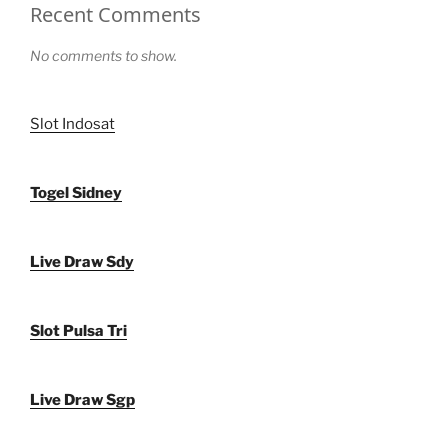
Recent Comments
No comments to show.
Slot Indosat
Togel Sidney
Live Draw Sdy
Slot Pulsa Tri
Live Draw Sgp