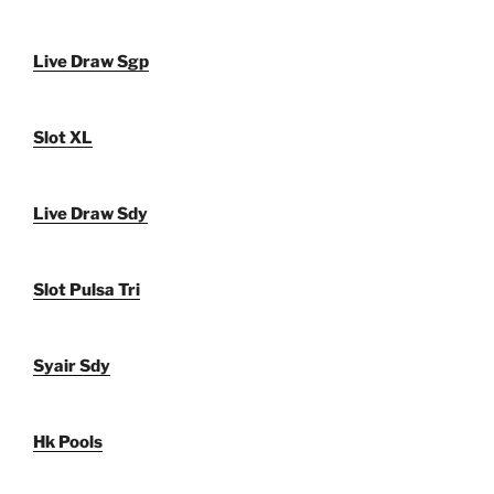
Live Draw Sgp
Slot XL
Live Draw Sdy
Slot Pulsa Tri
Syair Sdy
Hk Pools