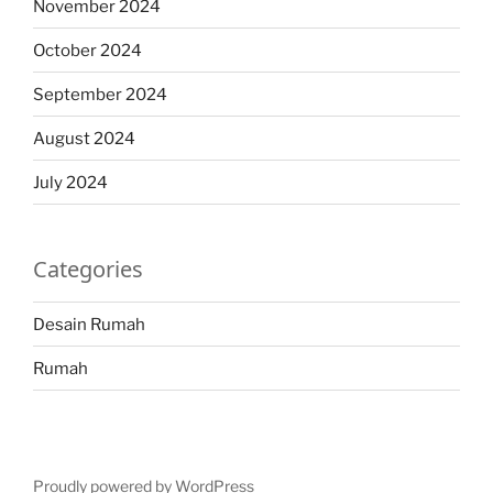
November 2024
October 2024
September 2024
August 2024
July 2024
Categories
Desain Rumah
Rumah
Proudly powered by WordPress