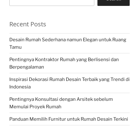
Recent Posts
Desain Rumah Sederhana namun Elegan untuk Ruang
Tamu
Pentingnya Kontraktor Rumah yang Berlisensi dan
Berpengalaman
Inspirasi Dekorasi Rumah Desain Terbaik yang Trendi di
Indonesia
Pentingnya Konsultasi dengan Arsitek sebelum
Memulai Proyek Rumah
Panduan Memilih Furnitur untuk Rumah Desain Terkini