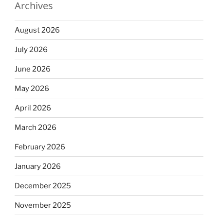
Archives
August 2026
July 2026
June 2026
May 2026
April 2026
March 2026
February 2026
January 2026
December 2025
November 2025