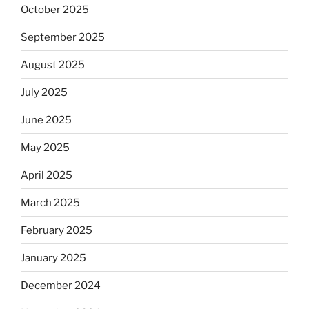
October 2025
September 2025
August 2025
July 2025
June 2025
May 2025
April 2025
March 2025
February 2025
January 2025
December 2024