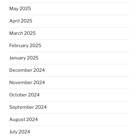
May 2025
April 2025
March 2025
February 2025
January 2025
December 2024
November 2024
October 2024
September 2024
August 2024
July 2024