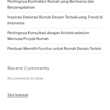
Pentingnya Kontraktor Rumah yang Berlisensi dan
Berpengalaman
Inspirasi Dekorasi Rumah Desain Terbaik yang Trendi di
Indonesia
Pentingnya Konsultasi dengan Arsitek sebelum
Memulai Proyek Rumah
Panduan Memilih Furnitur untuk Rumah Desain Terkini
Recent Comments
No comments to show.
Slot Indosat