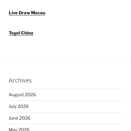
Live Draw Macau
Togel China
Archives
August 2026
July 2026
June 2026
May 2026