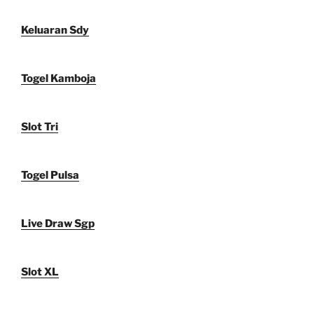
Keluaran Sdy
Togel Kamboja
Slot Tri
Togel Pulsa
Live Draw Sgp
Slot XL