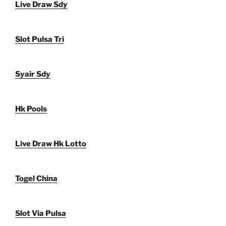
Live Draw Sdy
Slot Pulsa Tri
Syair Sdy
Hk Pools
Live Draw Hk Lotto
Togel China
Slot Via Pulsa