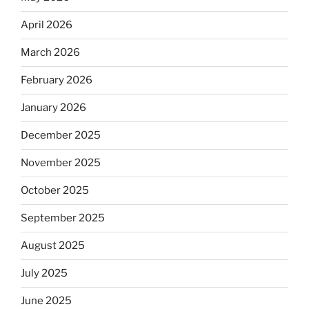
April 2026
March 2026
February 2026
January 2026
December 2025
November 2025
October 2025
September 2025
August 2025
July 2025
June 2025