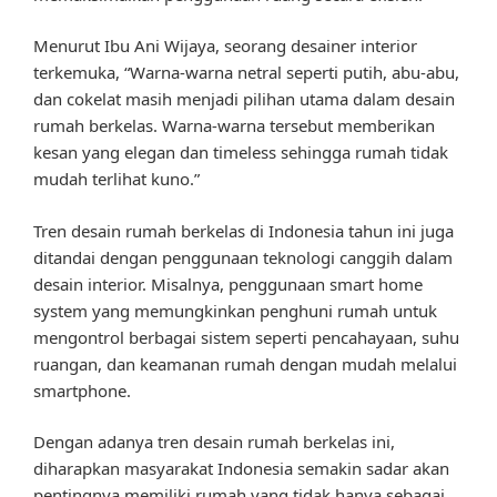
Menurut Ibu Ani Wijaya, seorang desainer interior
terkemuka, “Warna-warna netral seperti putih, abu-abu,
dan cokelat masih menjadi pilihan utama dalam desain
rumah berkelas. Warna-warna tersebut memberikan
kesan yang elegan dan timeless sehingga rumah tidak
mudah terlihat kuno.”
Tren desain rumah berkelas di Indonesia tahun ini juga
ditandai dengan penggunaan teknologi canggih dalam
desain interior. Misalnya, penggunaan smart home
system yang memungkinkan penghuni rumah untuk
mengontrol berbagai sistem seperti pencahayaan, suhu
ruangan, dan keamanan rumah dengan mudah melalui
smartphone.
Dengan adanya tren desain rumah berkelas ini,
diharapkan masyarakat Indonesia semakin sadar akan
pentingnya memiliki rumah yang tidak hanya sebagai