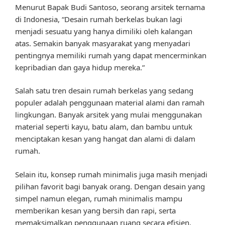
Menurut Bapak Budi Santoso, seorang arsitek ternama
di Indonesia, “Desain rumah berkelas bukan lagi
menjadi sesuatu yang hanya dimiliki oleh kalangan
atas. Semakin banyak masyarakat yang menyadari
pentingnya memiliki rumah yang dapat mencerminkan
kepribadian dan gaya hidup mereka.”
Salah satu tren desain rumah berkelas yang sedang
populer adalah penggunaan material alami dan ramah
lingkungan. Banyak arsitek yang mulai menggunakan
material seperti kayu, batu alam, dan bambu untuk
menciptakan kesan yang hangat dan alami di dalam
rumah.
Selain itu, konsep rumah minimalis juga masih menjadi
pilihan favorit bagi banyak orang. Dengan desain yang
simpel namun elegan, rumah minimalis mampu
memberikan kesan yang bersih dan rapi, serta
memaksimalkan penggunaan ruang secara efisien.