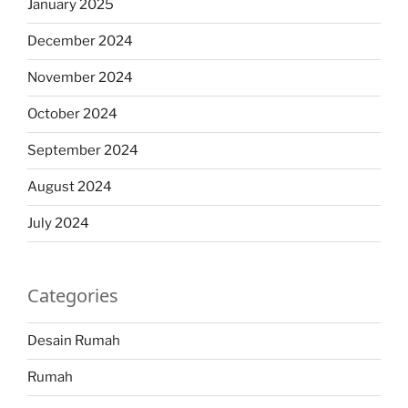
January 2025
December 2024
November 2024
October 2024
September 2024
August 2024
July 2024
Categories
Desain Rumah
Rumah