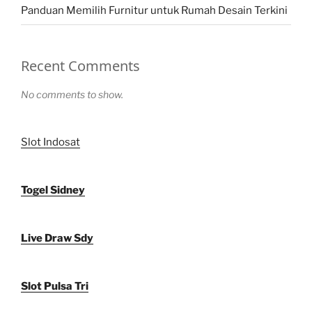
Panduan Memilih Furnitur untuk Rumah Desain Terkini
Recent Comments
No comments to show.
Slot Indosat
Togel Sidney
Live Draw Sdy
Slot Pulsa Tri