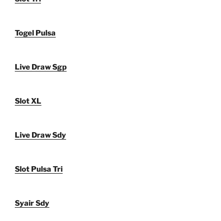
Togel Pulsa
Live Draw Sgp
Slot XL
Live Draw Sdy
Slot Pulsa Tri
Syair Sdy