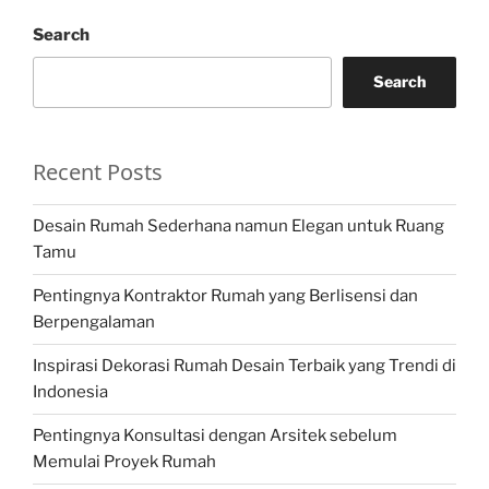
Search
Search
Recent Posts
Desain Rumah Sederhana namun Elegan untuk Ruang
Tamu
Pentingnya Kontraktor Rumah yang Berlisensi dan
Berpengalaman
Inspirasi Dekorasi Rumah Desain Terbaik yang Trendi di
Indonesia
Pentingnya Konsultasi dengan Arsitek sebelum
Memulai Proyek Rumah