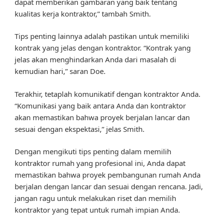
dapat memberikan gambaran yang baik tentang
kualitas kerja kontraktor,” tambah Smith.
Tips penting lainnya adalah pastikan untuk memiliki
kontrak yang jelas dengan kontraktor. “Kontrak yang
jelas akan menghindarkan Anda dari masalah di
kemudian hari,” saran Doe.
Terakhir, tetaplah komunikatif dengan kontraktor Anda.
“Komunikasi yang baik antara Anda dan kontraktor
akan memastikan bahwa proyek berjalan lancar dan
sesuai dengan ekspektasi,” jelas Smith.
Dengan mengikuti tips penting dalam memilih
kontraktor rumah yang profesional ini, Anda dapat
memastikan bahwa proyek pembangunan rumah Anda
berjalan dengan lancar dan sesuai dengan rencana. Jadi,
jangan ragu untuk melakukan riset dan memilih
kontraktor yang tepat untuk rumah impian Anda.