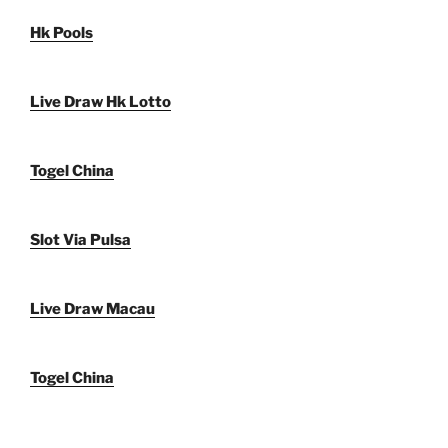
Hk Pools
Live Draw Hk Lotto
Togel China
Slot Via Pulsa
Live Draw Macau
Togel China