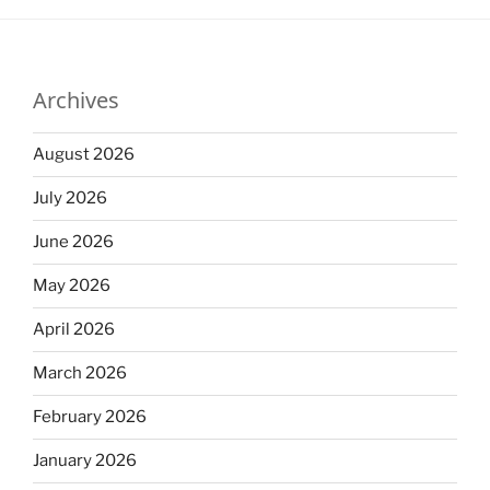
Archives
August 2026
July 2026
June 2026
May 2026
April 2026
March 2026
February 2026
January 2026