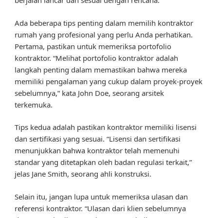
berjalan lancar dan sesuai dengan rencana.
Ada beberapa tips penting dalam memilih kontraktor
rumah yang profesional yang perlu Anda perhatikan.
Pertama, pastikan untuk memeriksa portofolio
kontraktor. “Melihat portofolio kontraktor adalah
langkah penting dalam memastikan bahwa mereka
memiliki pengalaman yang cukup dalam proyek-proyek
sebelumnya,” kata John Doe, seorang arsitek
terkemuka.
Tips kedua adalah pastikan kontraktor memiliki lisensi
dan sertifikasi yang sesuai. “Lisensi dan sertifikasi
menunjukkan bahwa kontraktor telah memenuhi
standar yang ditetapkan oleh badan regulasi terkait,”
jelas Jane Smith, seorang ahli konstruksi.
Selain itu, jangan lupa untuk memeriksa ulasan dan
referensi kontraktor. “Ulasan dari klien sebelumnya