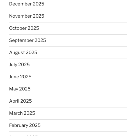
December 2025
November 2025
October 2025
September 2025
August 2025
July 2025
June 2025
May 2025
April 2025
March 2025
February 2025