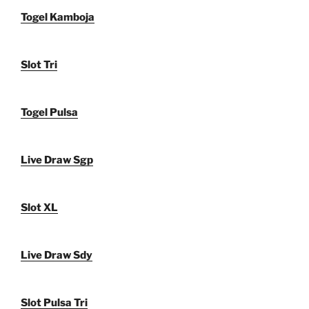
Togel Kamboja
Slot Tri
Togel Pulsa
Live Draw Sgp
Slot XL
Live Draw Sdy
Slot Pulsa Tri