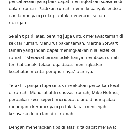
pencahayaan yang baik dapat meningkatkan suasana di
dalam rumah. Pastikan rumah memiliki banyak jendela
dan lampu yang cukup untuk menerangi setiap
ruangan.
Selain tips di atas, penting juga untuk merawat taman di
sekitar rumah. Menurut pakar taman, Martha Stewart,
taman yang indah dapat meningkatkan nilai estetika
rumah. “Merawat taman tidak hanya membuat rumah
terlihat cantik, tetapi juga dapat meningkatkan
kesehatan mental penghuninya,” ujarnya.
Terakhir, jangan lupa untuk melakukan perbaikan kecil
di rumah. Menurut ahli renovasi rumah, Mike Holmes,
perbaikan kecil seperti mengecat ulang dinding atau
mengganti keramik yang retak dapat mencegah
kerusakan lebih lanjut di rumah.
Dengan menerapkan tips di atas, kita dapat merawat