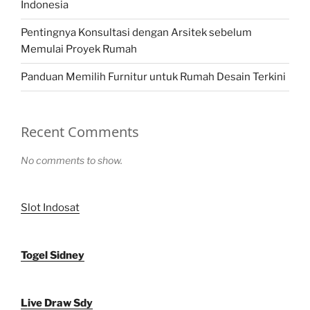
Indonesia
Pentingnya Konsultasi dengan Arsitek sebelum
Memulai Proyek Rumah
Panduan Memilih Furnitur untuk Rumah Desain Terkini
Recent Comments
No comments to show.
Slot Indosat
Togel Sidney
Live Draw Sdy