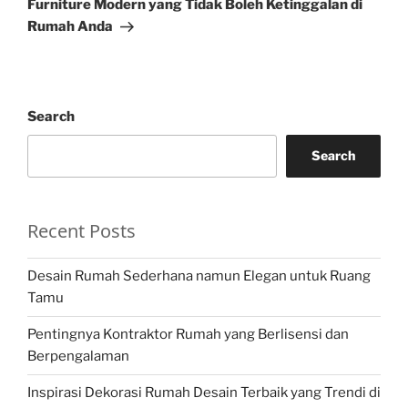
Furniture Modern yang Tidak Boleh Ketinggalan di
Rumah Anda
Search
Search
Recent Posts
Desain Rumah Sederhana namun Elegan untuk Ruang
Tamu
Pentingnya Kontraktor Rumah yang Berlisensi dan
Berpengalaman
Inspirasi Dekorasi Rumah Desain Terbaik yang Trendi di