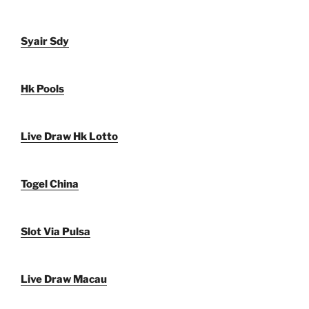
Syair Sdy
Hk Pools
Live Draw Hk Lotto
Togel China
Slot Via Pulsa
Live Draw Macau