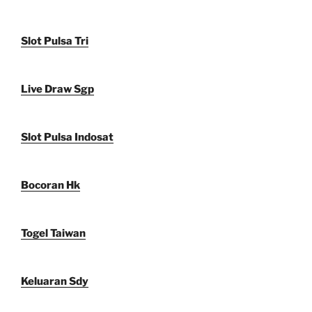
Slot Pulsa Tri
Live Draw Sgp
Slot Pulsa Indosat
Bocoran Hk
Togel Taiwan
Keluaran Sdy