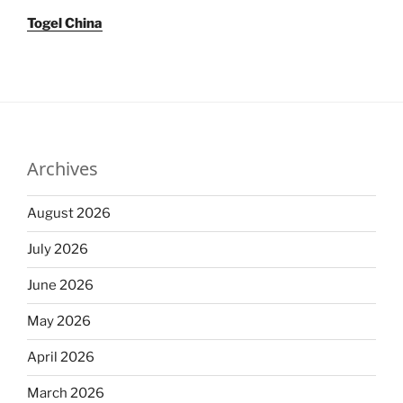
Togel China
Archives
August 2026
July 2026
June 2026
May 2026
April 2026
March 2026