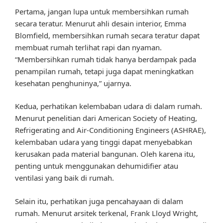
Pertama, jangan lupa untuk membersihkan rumah
secara teratur. Menurut ahli desain interior, Emma
Blomfield, membersihkan rumah secara teratur dapat
membuat rumah terlihat rapi dan nyaman.
“Membersihkan rumah tidak hanya berdampak pada
penampilan rumah, tetapi juga dapat meningkatkan
kesehatan penghuninya,” ujarnya.
Kedua, perhatikan kelembaban udara di dalam rumah.
Menurut penelitian dari American Society of Heating,
Refrigerating and Air-Conditioning Engineers (ASHRAE),
kelembaban udara yang tinggi dapat menyebabkan
kerusakan pada material bangunan. Oleh karena itu,
penting untuk menggunakan dehumidifier atau
ventilasi yang baik di rumah.
Selain itu, perhatikan juga pencahayaan di dalam
rumah. Menurut arsitek terkenal, Frank Lloyd Wright,