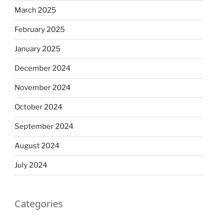
March 2025
February 2025
January 2025
December 2024
November 2024
October 2024
September 2024
August 2024
July 2024
Categories