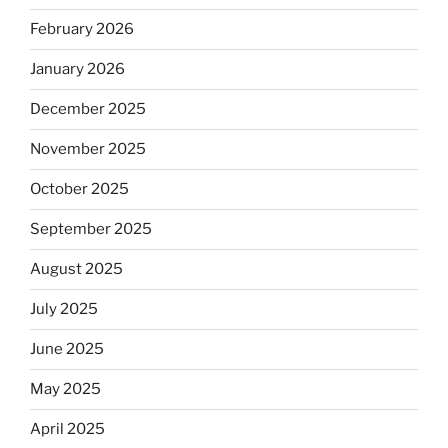
February 2026
January 2026
December 2025
November 2025
October 2025
September 2025
August 2025
July 2025
June 2025
May 2025
April 2025