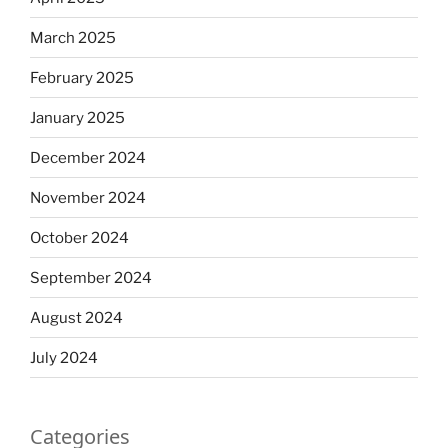
March 2025
February 2025
January 2025
December 2024
November 2024
October 2024
September 2024
August 2024
July 2024
Categories