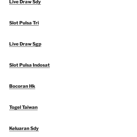
Live Draw Sdy
Slot Pulsa Tri
Live Draw Sgp
Slot Pulsa Indosat
Bocoran Hk
Togel Taiwan
Keluaran Sdy