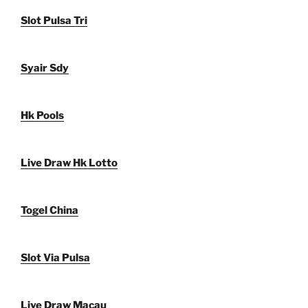
Slot Pulsa Tri
Syair Sdy
Hk Pools
Live Draw Hk Lotto
Togel China
Slot Via Pulsa
Live Draw Macau