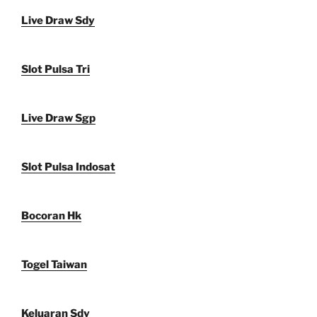
Live Draw Sdy
Slot Pulsa Tri
Live Draw Sgp
Slot Pulsa Indosat
Bocoran Hk
Togel Taiwan
Keluaran Sdy