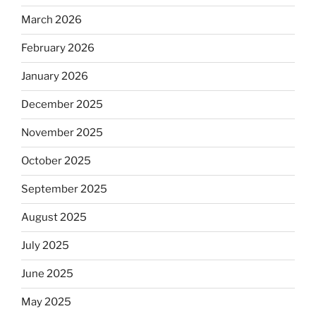
March 2026
February 2026
January 2026
December 2025
November 2025
October 2025
September 2025
August 2025
July 2025
June 2025
May 2025