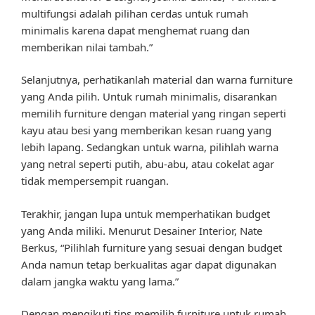
multifungsi adalah pilihan cerdas untuk rumah
minimalis karena dapat menghemat ruang dan
memberikan nilai tambah.”
Selanjutnya, perhatikanlah material dan warna furniture
yang Anda pilih. Untuk rumah minimalis, disarankan
memilih furniture dengan material yang ringan seperti
kayu atau besi yang memberikan kesan ruang yang
lebih lapang. Sedangkan untuk warna, pilihlah warna
yang netral seperti putih, abu-abu, atau cokelat agar
tidak mempersempit ruangan.
Terakhir, jangan lupa untuk memperhatikan budget
yang Anda miliki. Menurut Desainer Interior, Nate
Berkus, “Pilihlah furniture yang sesuai dengan budget
Anda namun tetap berkualitas agar dapat digunakan
dalam jangka waktu yang lama.”
Dengan mengikuti tips memilih furniture untuk rumah