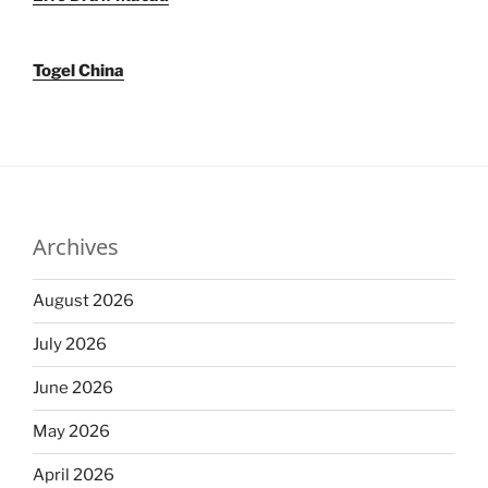
Togel China
Archives
August 2026
July 2026
June 2026
May 2026
April 2026