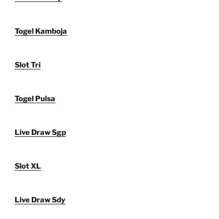
Togel Kamboja
Slot Tri
Togel Pulsa
Live Draw Sgp
Slot XL
Live Draw Sdy