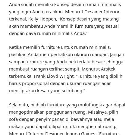
Anda sudah memiliki konsep desain rumah minimalis
yang ingin Anda terapkan. Menurut Desainer Interior
terkenal, Kelly Hoppen, “Konsep desain yang matang
akan membantu Anda memilih furniture yang sesuai
dengan gaya rumah minimalis Anda.”
Ketika memilih furniture untuk rumah minimalis,
pastikan Anda memperhatikan ukuran ruangan. Jangan
sampai furniture yang Anda beli terlalu besar sehingga
membuat ruangan terlihat sempit. Menurut Arsitek
terkemuka, Frank Lloyd Wright, “Furniture yang dipilih
harus proporsional dengan ukuran ruangan agar
menciptakan kesan yang seimbang.”
Selain itu, pilihlah furniture yang multifungsi agar dapat
mengoptimalkan penggunaan ruang. Misalnya, pilih
sofa dengan penyimpanan di bawahnya atau meja
makan yang dapat dilipat untuk menghemat ruang.
Menurut Interior Designer, Joanna Gaines, “Furniture