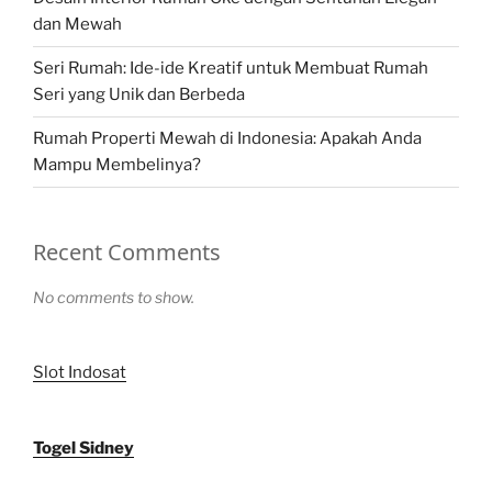
dan Mewah
Seri Rumah: Ide-ide Kreatif untuk Membuat Rumah
Seri yang Unik dan Berbeda
Rumah Properti Mewah di Indonesia: Apakah Anda
Mampu Membelinya?
Recent Comments
No comments to show.
Slot Indosat
Togel Sidney