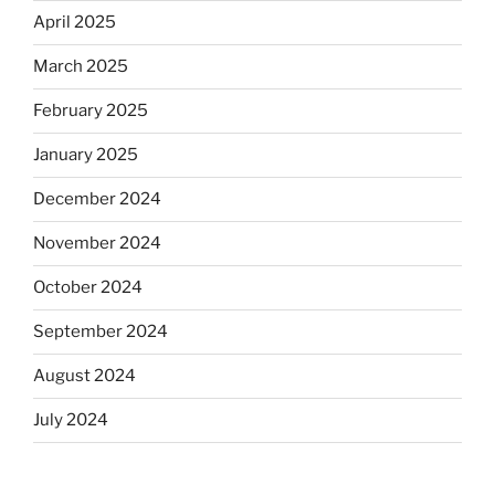
April 2025
March 2025
February 2025
January 2025
December 2024
November 2024
October 2024
September 2024
August 2024
July 2024