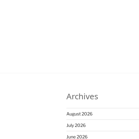
Archives
August 2026
July 2026
June 2026