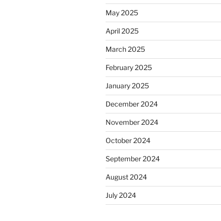
May 2025
April 2025
March 2025
February 2025
January 2025
December 2024
November 2024
October 2024
September 2024
August 2024
July 2024