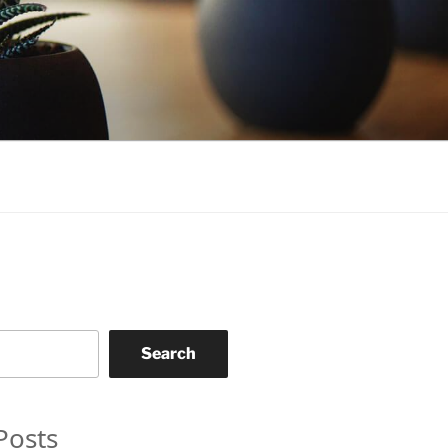
Search
Posts