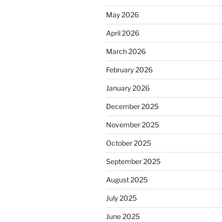
May 2026
April 2026
March 2026
February 2026
January 2026
December 2025
November 2025
October 2025
September 2025
August 2025
July 2025
June 2025