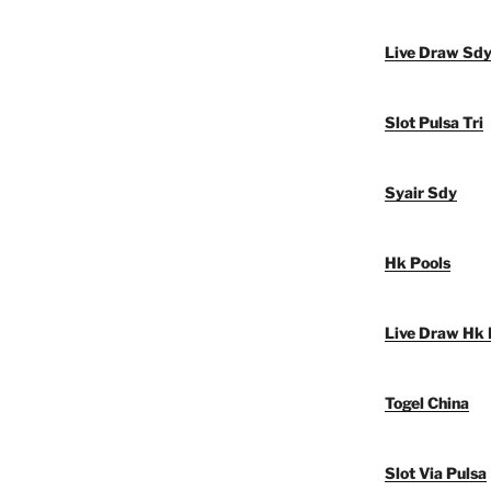
Live Draw Sd
Slot Pulsa Tri
Syair Sdy
Hk Pools
Live Draw Hk 
Togel China
Slot Via Pulsa