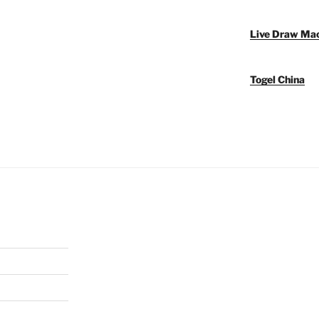
Live Draw Ma
Togel China