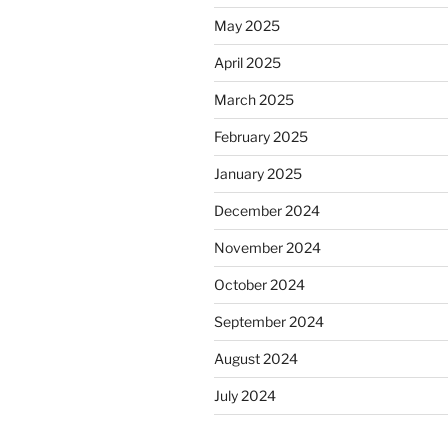
May 2025
April 2025
March 2025
February 2025
January 2025
December 2024
November 2024
October 2024
September 2024
August 2024
July 2024