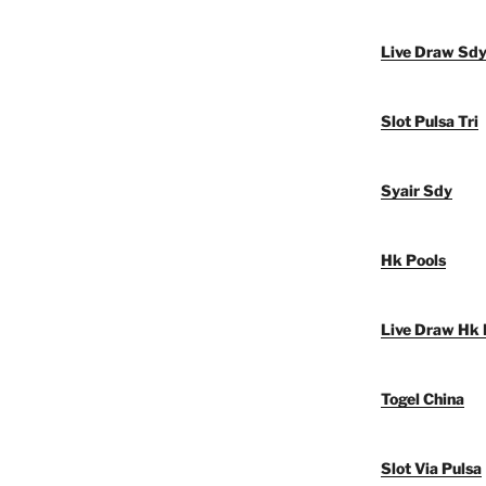
Live Draw Sd
Slot Pulsa Tri
Syair Sdy
Hk Pools
Live Draw Hk 
Togel China
Slot Via Pulsa