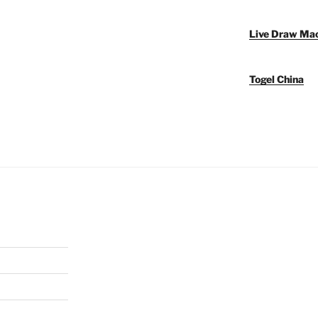
Live Draw Ma
Togel China