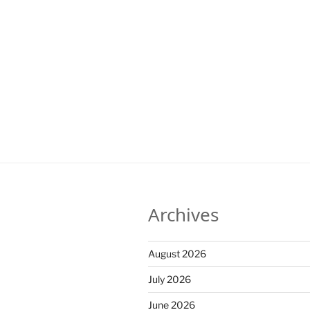
Archives
August 2026
July 2026
June 2026