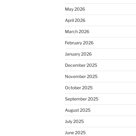
May 2026
April 2026
March 2026
February 2026
January 2026
December 2025
November 2025
October 2025
September 2025
August 2025
July 2025
June 2025