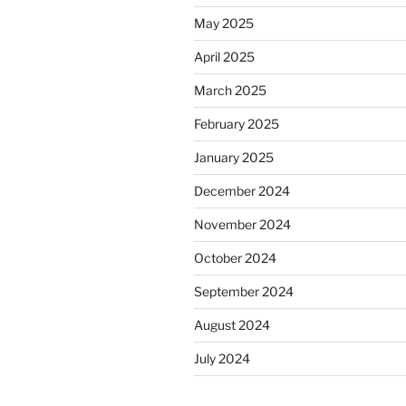
May 2025
April 2025
March 2025
February 2025
January 2025
December 2024
November 2024
October 2024
September 2024
August 2024
July 2024