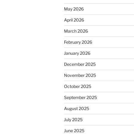
May 2026
April 2026
March 2026
February 2026
January 2026
December 2025
November 2025
October 2025
September 2025
August 2025
July 2025
June 2025