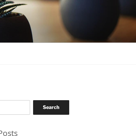
Search
Posts