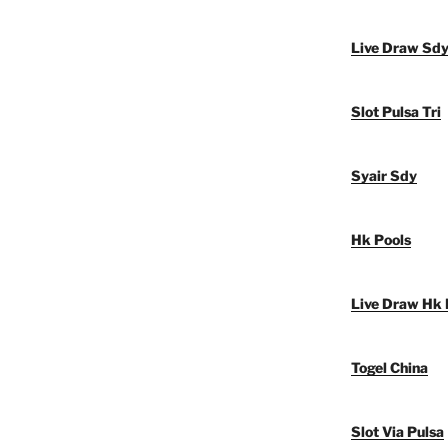
Live Draw Sd
Slot Pulsa Tri
Syair Sdy
Hk Pools
Live Draw Hk 
Togel China
Slot Via Pulsa