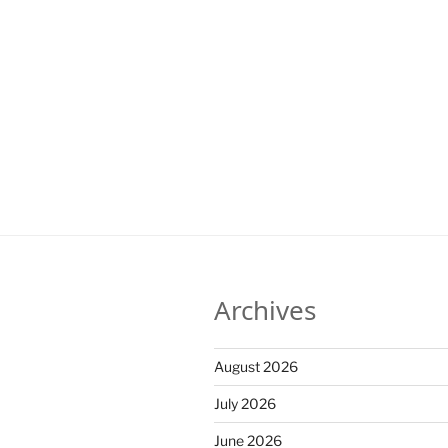
Archives
August 2026
July 2026
June 2026