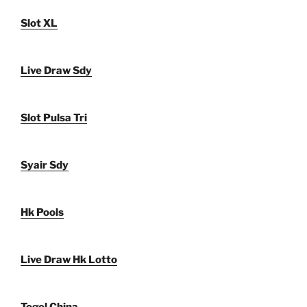
Slot XL
Live Draw Sdy
Slot Pulsa Tri
Syair Sdy
Hk Pools
Live Draw Hk Lotto