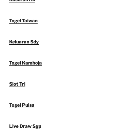
Togel Taiwan
Keluaran Sdy
Togel Kamboja
Slot Tri
Togel Pulsa
Live Draw Sgp