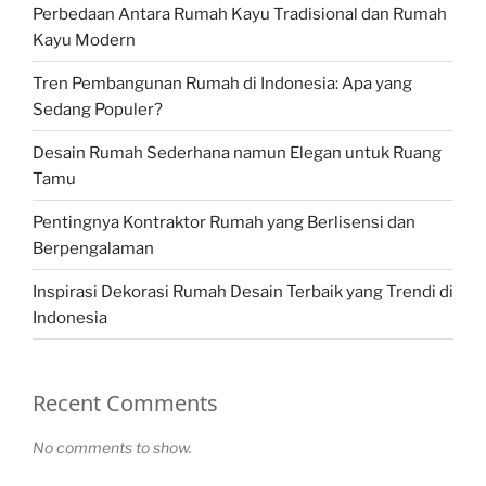
Perbedaan Antara Rumah Kayu Tradisional dan Rumah
Kayu Modern
Tren Pembangunan Rumah di Indonesia: Apa yang
Sedang Populer?
Desain Rumah Sederhana namun Elegan untuk Ruang
Tamu
Pentingnya Kontraktor Rumah yang Berlisensi dan
Berpengalaman
Inspirasi Dekorasi Rumah Desain Terbaik yang Trendi di
Indonesia
Recent Comments
No comments to show.