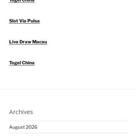
Togel China
Slot Via Pulsa
Live Draw Macau
Togel China
Archives
August 2026