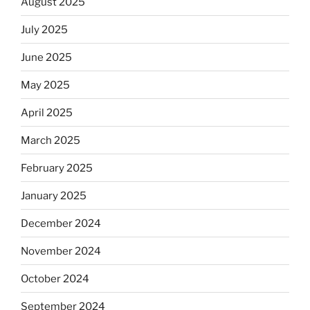
August 2025
July 2025
June 2025
May 2025
April 2025
March 2025
February 2025
January 2025
December 2024
November 2024
October 2024
September 2024