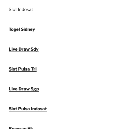
Slot Indosat
Togel Sidney
Live Draw Sdy
Slot Pulsa Tri
Live Draw Sgp
Slot Pulsa Indosat
Bocoran Hk