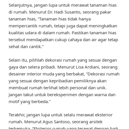
Selanjutnya, jangan lupa untuk merawat tanaman hias
di rumah. Menurut Dr. Hadi Susanto, seorang pakar
tanaman hias, “Tanaman hias tidak hanya
mempercantik rumah, tetapi juga dapat meningkatkan
kualitas udara di dalam rumah. Pastikan tanaman hias
tersebut mendapatkan cukup cahaya dan air agar tetap
sehat dan cantik.”
Selain itu, pilihlah dekorasi rumah yang sesuai dengan
gaya dan selera pribadi. Menurut Lisa Ardiani, seorang
desainer interior muda yang berbakat, “Dekorasi rumah
yang sesuai dengan kepribadian pemiliknya akan
membuat rumah terlihat lebih personal dan unik.
Jangan takut untuk bereksperimen dengan warna dan
motif yang berbeda.”
Terakhir, jangan lupa untuk selalu merawat eksterior
rumah. Menurut Agus Santoso, seorang arsitek
terkemuka, “Eksterior rumah yang terawat dengan baik