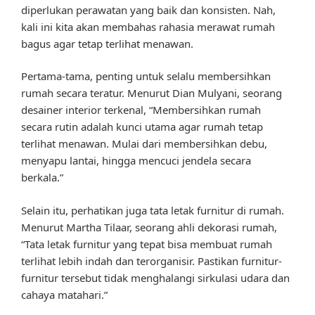
diperlukan perawatan yang baik dan konsisten. Nah,
kali ini kita akan membahas rahasia merawat rumah
bagus agar tetap terlihat menawan.
Pertama-tama, penting untuk selalu membersihkan
rumah secara teratur. Menurut Dian Mulyani, seorang
desainer interior terkenal, “Membersihkan rumah
secara rutin adalah kunci utama agar rumah tetap
terlihat menawan. Mulai dari membersihkan debu,
menyapu lantai, hingga mencuci jendela secara
berkala.”
Selain itu, perhatikan juga tata letak furnitur di rumah.
Menurut Martha Tilaar, seorang ahli dekorasi rumah,
“Tata letak furnitur yang tepat bisa membuat rumah
terlihat lebih indah dan terorganisir. Pastikan furnitur-
furnitur tersebut tidak menghalangi sirkulasi udara dan
cahaya matahari.”