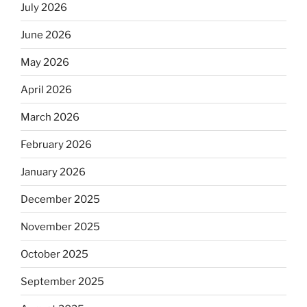
July 2026
June 2026
May 2026
April 2026
March 2026
February 2026
January 2026
December 2025
November 2025
October 2025
September 2025