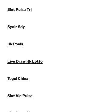
Slot Pulsa Tri
Syair Sdy
Hk Pools
Live Draw Hk Lotto
Togel China
Slot Via Pulsa