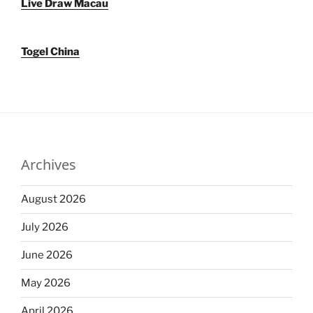
Live Draw Macau
Togel China
Archives
August 2026
July 2026
June 2026
May 2026
April 2026