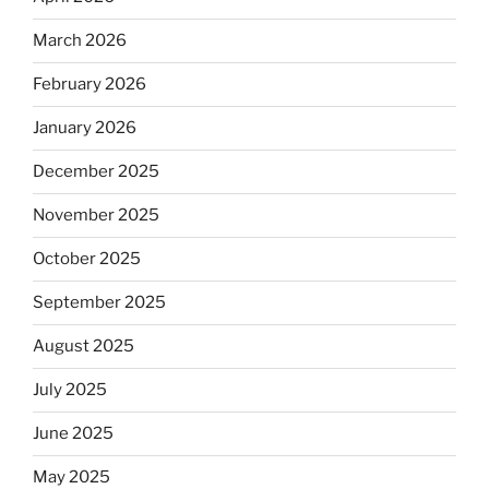
March 2026
February 2026
January 2026
December 2025
November 2025
October 2025
September 2025
August 2025
July 2025
June 2025
May 2025