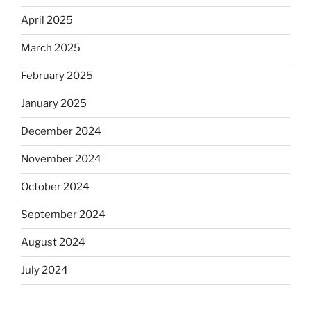
April 2025
March 2025
February 2025
January 2025
December 2024
November 2024
October 2024
September 2024
August 2024
July 2024