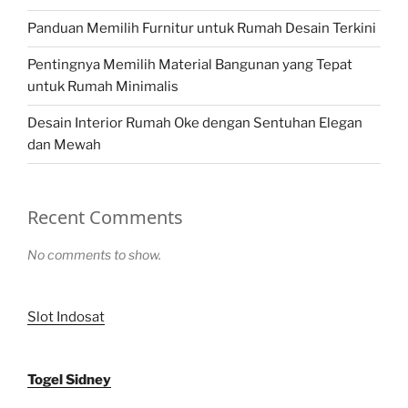
Panduan Memilih Furnitur untuk Rumah Desain Terkini
Pentingnya Memilih Material Bangunan yang Tepat
untuk Rumah Minimalis
Desain Interior Rumah Oke dengan Sentuhan Elegan
dan Mewah
Recent Comments
No comments to show.
Slot Indosat
Togel Sidney