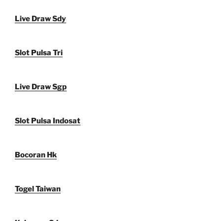
Live Draw Sdy
Slot Pulsa Tri
Live Draw Sgp
Slot Pulsa Indosat
Bocoran Hk
Togel Taiwan