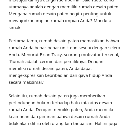
utamanya adalah dengan memiliki rumah desain paten.
Mengapa rumah desain paten begitu penting untuk
mewujudkan impian rumah impian Anda? Mari kita
simak.
Pertama-tama, rumah desain paten memastikan bahwa
rumah Anda benar-benar unik dan sesuai dengan selera
Anda. Menurut Brian Tracy, seorang motivator terkenal,
“Rumah adalah cermin dari pemiliknya. Dengan
memiliki rumah desain paten, Anda dapat
mengekspresikan kepribadian dan gaya hidup Anda
secara maksimal.”
Selain itu, rumah desain paten juga memberikan
perlindungan hukum terhadap hak cipta atas desain
rumah Anda. Dengan memiliki paten, Anda memiliki
keamanan dan jaminan bahwa desain rumah Anda
tidak akan ditiru oleh orang lain tanpa izin. Hal ini juga