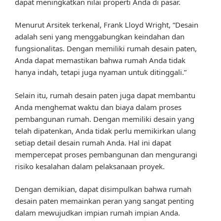
dapat meningkatkan nilai properti Anda di pasar.
Menurut Arsitek terkenal, Frank Lloyd Wright, “Desain
adalah seni yang menggabungkan keindahan dan
fungsionalitas. Dengan memiliki rumah desain paten,
Anda dapat memastikan bahwa rumah Anda tidak
hanya indah, tetapi juga nyaman untuk ditinggali.”
Selain itu, rumah desain paten juga dapat membantu
Anda menghemat waktu dan biaya dalam proses
pembangunan rumah. Dengan memiliki desain yang
telah dipatenkan, Anda tidak perlu memikirkan ulang
setiap detail desain rumah Anda. Hal ini dapat
mempercepat proses pembangunan dan mengurangi
risiko kesalahan dalam pelaksanaan proyek.
Dengan demikian, dapat disimpulkan bahwa rumah
desain paten memainkan peran yang sangat penting
dalam mewujudkan impian rumah impian Anda.