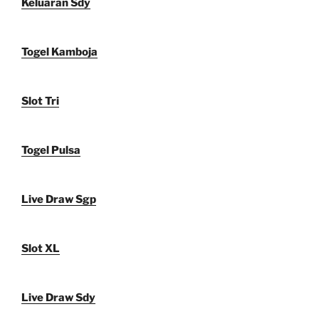
Keluaran Sdy
Togel Kamboja
Slot Tri
Togel Pulsa
Live Draw Sgp
Slot XL
Live Draw Sdy