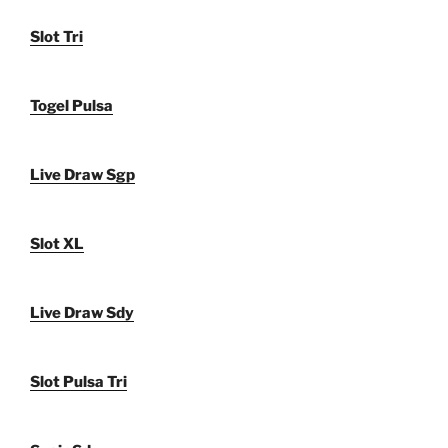
Slot Tri
Togel Pulsa
Live Draw Sgp
Slot XL
Live Draw Sdy
Slot Pulsa Tri