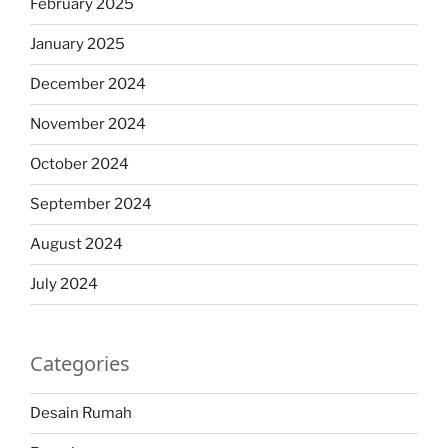
February 2025
January 2025
December 2024
November 2024
October 2024
September 2024
August 2024
July 2024
Categories
Desain Rumah