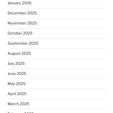
January 2026
December 2025
November 2025
October 2025
September 2025
August 2025
July 2025
June 2025
May 2025
April 2025
March 2025