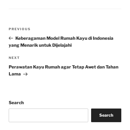
Post
Previous
PREVIOUS
navigation
Post
Keberagaman Model Rumah Kayu di Indonesia
yang Menarik untuk Dijelajahi
Next
NEXT
Post
Perawatan Kayu Rumah agar Tetap Awet dan Tahan
Lama
Search
Search