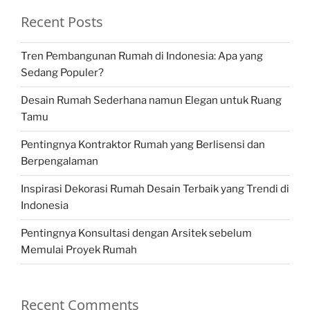
Recent Posts
Tren Pembangunan Rumah di Indonesia: Apa yang
Sedang Populer?
Desain Rumah Sederhana namun Elegan untuk Ruang
Tamu
Pentingnya Kontraktor Rumah yang Berlisensi dan
Berpengalaman
Inspirasi Dekorasi Rumah Desain Terbaik yang Trendi di
Indonesia
Pentingnya Konsultasi dengan Arsitek sebelum
Memulai Proyek Rumah
Recent Comments