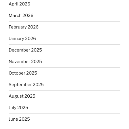
April 2026
March 2026
February 2026
January 2026
December 2025
November 2025
October 2025
September 2025
August 2025
July 2025
June 2025