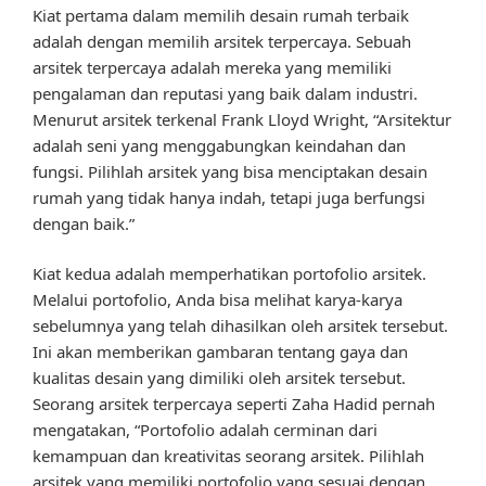
Kiat pertama dalam memilih desain rumah terbaik
adalah dengan memilih arsitek terpercaya. Sebuah
arsitek terpercaya adalah mereka yang memiliki
pengalaman dan reputasi yang baik dalam industri.
Menurut arsitek terkenal Frank Lloyd Wright, “Arsitektur
adalah seni yang menggabungkan keindahan dan
fungsi. Pilihlah arsitek yang bisa menciptakan desain
rumah yang tidak hanya indah, tetapi juga berfungsi
dengan baik.”
Kiat kedua adalah memperhatikan portofolio arsitek.
Melalui portofolio, Anda bisa melihat karya-karya
sebelumnya yang telah dihasilkan oleh arsitek tersebut.
Ini akan memberikan gambaran tentang gaya dan
kualitas desain yang dimiliki oleh arsitek tersebut.
Seorang arsitek terpercaya seperti Zaha Hadid pernah
mengatakan, “Portofolio adalah cerminan dari
kemampuan dan kreativitas seorang arsitek. Pilihlah
arsitek yang memiliki portofolio yang sesuai dengan