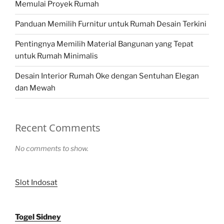
Memulai Proyek Rumah
Panduan Memilih Furnitur untuk Rumah Desain Terkini
Pentingnya Memilih Material Bangunan yang Tepat
untuk Rumah Minimalis
Desain Interior Rumah Oke dengan Sentuhan Elegan
dan Mewah
Recent Comments
No comments to show.
Slot Indosat
Togel Sidney