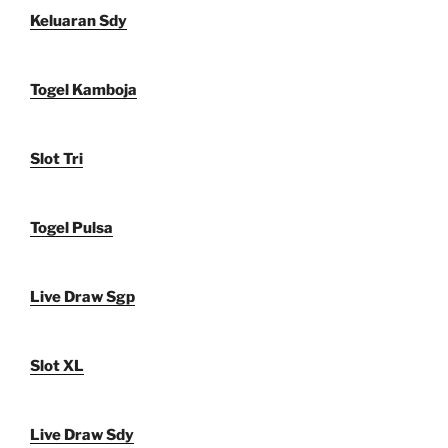
Keluaran Sdy
Togel Kamboja
Slot Tri
Togel Pulsa
Live Draw Sgp
Slot XL
Live Draw Sdy