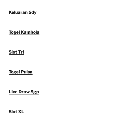
Keluaran Sdy
Togel Kamboja
Slot Tri
Togel Pulsa
Live Draw Sgp
Slot XL