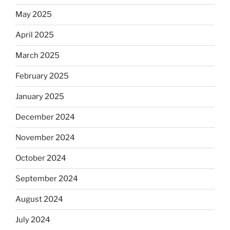
May 2025
April 2025
March 2025
February 2025
January 2025
December 2024
November 2024
October 2024
September 2024
August 2024
July 2024