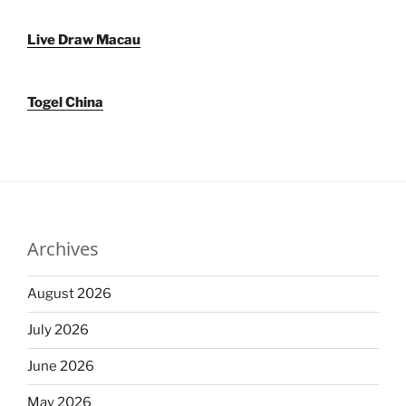
Live Draw Macau
Togel China
Archives
August 2026
July 2026
June 2026
May 2026