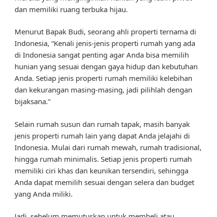
dan memiliki ruang terbuka hijau.
Menurut Bapak Budi, seorang ahli properti ternama di
Indonesia, “Kenali jenis-jenis properti rumah yang ada
di Indonesia sangat penting agar Anda bisa memilih
hunian yang sesuai dengan gaya hidup dan kebutuhan
Anda. Setiap jenis properti rumah memiliki kelebihan
dan kekurangan masing-masing, jadi pilihlah dengan
bijaksana.”
Selain rumah susun dan rumah tapak, masih banyak
jenis properti rumah lain yang dapat Anda jelajahi di
Indonesia. Mulai dari rumah mewah, rumah tradisional,
hingga rumah minimalis. Setiap jenis properti rumah
memiliki ciri khas dan keunikan tersendiri, sehingga
Anda dapat memilih sesuai dengan selera dan budget
yang Anda miliki.
Jadi, sebelum memutuskan untuk membeli atau