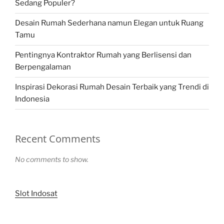
Sedang Populer?
Desain Rumah Sederhana namun Elegan untuk Ruang
Tamu
Pentingnya Kontraktor Rumah yang Berlisensi dan
Berpengalaman
Inspirasi Dekorasi Rumah Desain Terbaik yang Trendi di
Indonesia
Recent Comments
No comments to show.
Slot Indosat