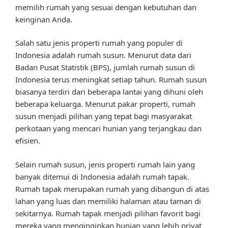
memilih rumah yang sesuai dengan kebutuhan dan
keinginan Anda.
Salah satu jenis properti rumah yang populer di
Indonesia adalah rumah susun. Menurut data dari
Badan Pusat Statistik (BPS), jumlah rumah susun di
Indonesia terus meningkat setiap tahun. Rumah susun
biasanya terdiri dari beberapa lantai yang dihuni oleh
beberapa keluarga. Menurut pakar properti, rumah
susun menjadi pilihan yang tepat bagi masyarakat
perkotaan yang mencari hunian yang terjangkau dan
efisien.
Selain rumah susun, jenis properti rumah lain yang
banyak ditemui di Indonesia adalah rumah tapak.
Rumah tapak merupakan rumah yang dibangun di atas
lahan yang luas dan memiliki halaman atau taman di
sekitarnya. Rumah tapak menjadi pilihan favorit bagi
mereka yang menginginkan hunian yang lebih privat