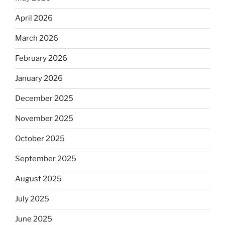
April 2026
March 2026
February 2026
January 2026
December 2025
November 2025
October 2025
September 2025
August 2025
July 2025
June 2025