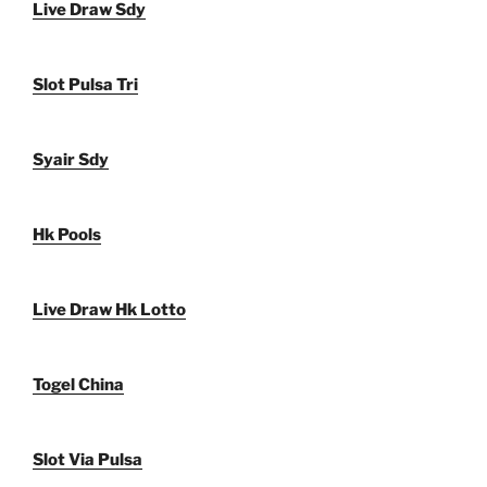
Live Draw Sdy
Slot Pulsa Tri
Syair Sdy
Hk Pools
Live Draw Hk Lotto
Togel China
Slot Via Pulsa