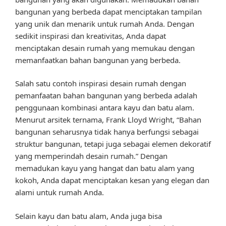
bangunan yang berbeda dapat menciptakan tampilan
yang unik dan menarik untuk rumah Anda. Dengan
sedikit inspirasi dan kreativitas, Anda dapat
menciptakan desain rumah yang memukau dengan
memanfaatkan bahan bangunan yang berbeda.
Salah satu contoh inspirasi desain rumah dengan
pemanfaatan bahan bangunan yang berbeda adalah
penggunaan kombinasi antara kayu dan batu alam.
Menurut arsitek ternama, Frank Lloyd Wright, “Bahan
bangunan seharusnya tidak hanya berfungsi sebagai
struktur bangunan, tetapi juga sebagai elemen dekoratif
yang memperindah desain rumah.” Dengan
memadukan kayu yang hangat dan batu alam yang
kokoh, Anda dapat menciptakan kesan yang elegan dan
alami untuk rumah Anda.
Selain kayu dan batu alam, Anda juga bisa