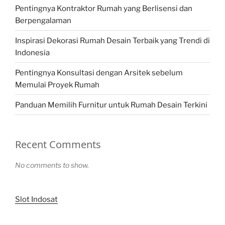
Pentingnya Kontraktor Rumah yang Berlisensi dan
Berpengalaman
Inspirasi Dekorasi Rumah Desain Terbaik yang Trendi di
Indonesia
Pentingnya Konsultasi dengan Arsitek sebelum
Memulai Proyek Rumah
Panduan Memilih Furnitur untuk Rumah Desain Terkini
Recent Comments
No comments to show.
Slot Indosat