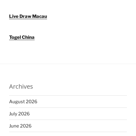
Live Draw Macau
Togel China
Archives
August 2026
July 2026
June 2026