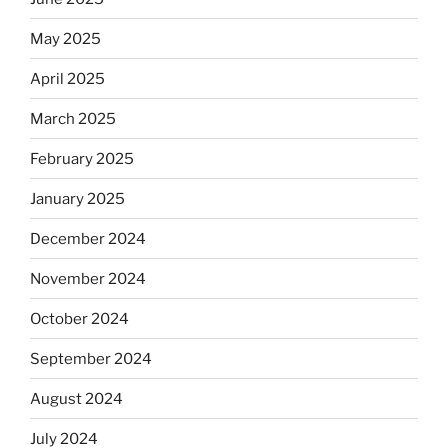
May 2025
April 2025
March 2025
February 2025
January 2025
December 2024
November 2024
October 2024
September 2024
August 2024
July 2024