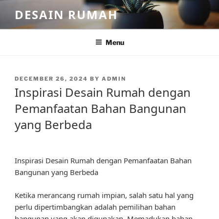
Skip
DESAIN RUMAH
to
content
Menu
POSTED
DECEMBER 26, 2024
BY
ADMIN
ON
Inspirasi Desain Rumah dengan
Pemanfaatan Bahan Bangunan
yang Berbeda
Inspirasi Desain Rumah dengan Pemanfaatan Bahan
Bangunan yang Berbeda
Ketika merancang rumah impian, salah satu hal yang
perlu dipertimbangkan adalah pemilihan bahan
bangunan yang akan digunakan. Memadukan bahan