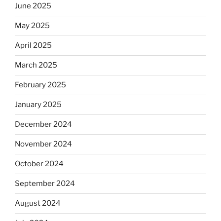
June 2025
May 2025
April 2025
March 2025
February 2025
January 2025
December 2024
November 2024
October 2024
September 2024
August 2024