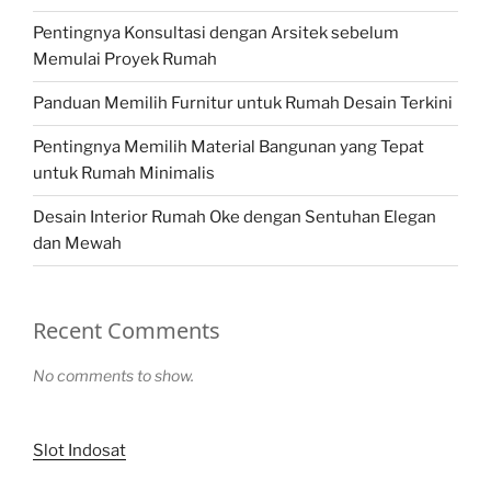
Pentingnya Konsultasi dengan Arsitek sebelum
Memulai Proyek Rumah
Panduan Memilih Furnitur untuk Rumah Desain Terkini
Pentingnya Memilih Material Bangunan yang Tepat
untuk Rumah Minimalis
Desain Interior Rumah Oke dengan Sentuhan Elegan
dan Mewah
Recent Comments
No comments to show.
Slot Indosat