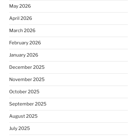
May 2026
April 2026
March 2026
February 2026
January 2026
December 2025
November 2025
October 2025
September 2025
August 2025
July 2025