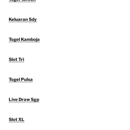
Keluaran Sdy
Togel Kamboja
Slot Tri
Togel Pulsa
Live Draw Sgp
Slot XL