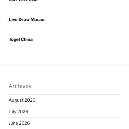
Live Draw Macau
Togel China
Archives
August 2026
July 2026
June 2026