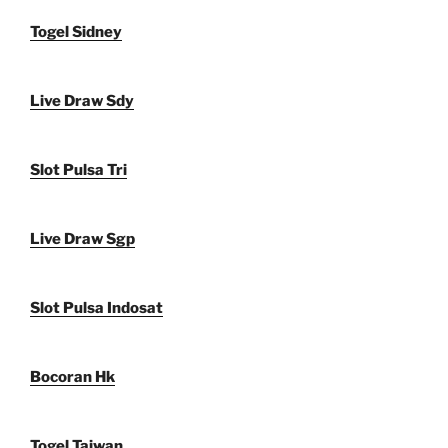
Togel Sidney
Live Draw Sdy
Slot Pulsa Tri
Live Draw Sgp
Slot Pulsa Indosat
Bocoran Hk
Togel Taiwan