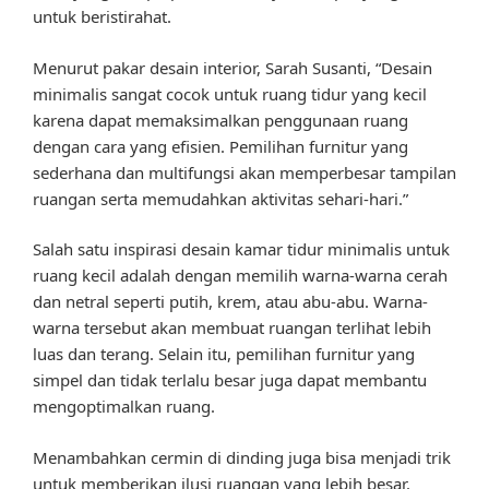
untuk beristirahat.
Menurut pakar desain interior, Sarah Susanti, “Desain
minimalis sangat cocok untuk ruang tidur yang kecil
karena dapat memaksimalkan penggunaan ruang
dengan cara yang efisien. Pemilihan furnitur yang
sederhana dan multifungsi akan memperbesar tampilan
ruangan serta memudahkan aktivitas sehari-hari.”
Salah satu inspirasi desain kamar tidur minimalis untuk
ruang kecil adalah dengan memilih warna-warna cerah
dan netral seperti putih, krem, atau abu-abu. Warna-
warna tersebut akan membuat ruangan terlihat lebih
luas dan terang. Selain itu, pemilihan furnitur yang
simpel dan tidak terlalu besar juga dapat membantu
mengoptimalkan ruang.
Menambahkan cermin di dinding juga bisa menjadi trik
untuk memberikan ilusi ruangan yang lebih besar.