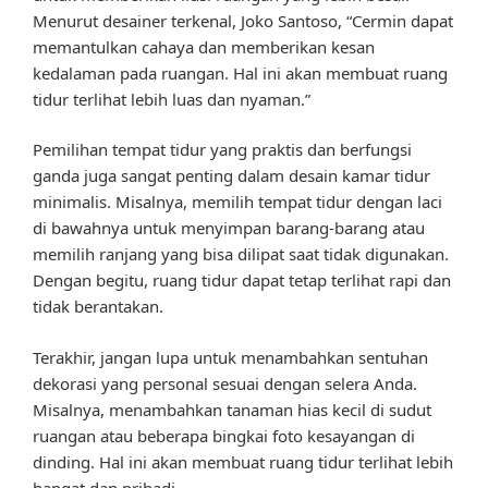
Menurut desainer terkenal, Joko Santoso, “Cermin dapat
memantulkan cahaya dan memberikan kesan
kedalaman pada ruangan. Hal ini akan membuat ruang
tidur terlihat lebih luas dan nyaman.”
Pemilihan tempat tidur yang praktis dan berfungsi
ganda juga sangat penting dalam desain kamar tidur
minimalis. Misalnya, memilih tempat tidur dengan laci
di bawahnya untuk menyimpan barang-barang atau
memilih ranjang yang bisa dilipat saat tidak digunakan.
Dengan begitu, ruang tidur dapat tetap terlihat rapi dan
tidak berantakan.
Terakhir, jangan lupa untuk menambahkan sentuhan
dekorasi yang personal sesuai dengan selera Anda.
Misalnya, menambahkan tanaman hias kecil di sudut
ruangan atau beberapa bingkai foto kesayangan di
dinding. Hal ini akan membuat ruang tidur terlihat lebih
hangat dan pribadi.