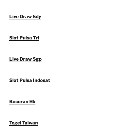
Live Draw Sdy
Slot Pulsa Tri
Live Draw Sgp
Slot Pulsa Indosat
Bocoran Hk
Togel Taiwan