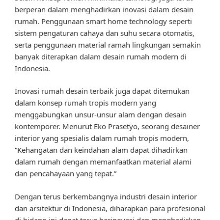
berperan dalam menghadirkan inovasi dalam desain
rumah. Penggunaan smart home technology seperti
sistem pengaturan cahaya dan suhu secara otomatis,
serta penggunaan material ramah lingkungan semakin
banyak diterapkan dalam desain rumah modern di
Indonesia.
Inovasi rumah desain terbaik juga dapat ditemukan
dalam konsep rumah tropis modern yang
menggabungkan unsur-unsur alam dengan desain
kontemporer. Menurut Eko Prasetyo, seorang desainer
interior yang spesialis dalam rumah tropis modern,
“Kehangatan dan keindahan alam dapat dihadirkan
dalam rumah dengan memanfaatkan material alami
dan pencahayaan yang tepat.”
Dengan terus berkembangnya industri desain interior
dan arsitektur di Indonesia, diharapkan para profesional
di bidang ini dapat terus berinovasi dan menghadirkan