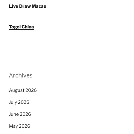
Live Draw Macau
Togel China
Archives
August 2026
July 2026
June 2026
May 2026