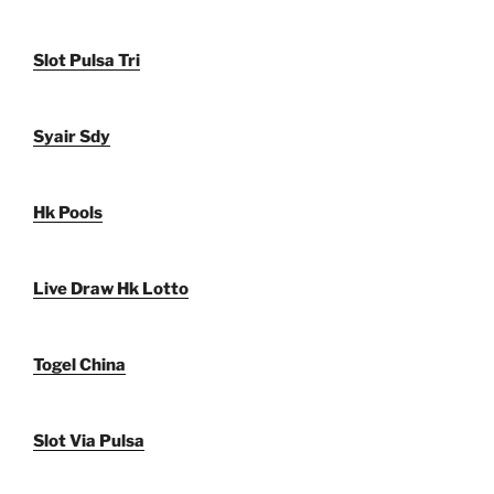
Slot Pulsa Tri
Syair Sdy
Hk Pools
Live Draw Hk Lotto
Togel China
Slot Via Pulsa