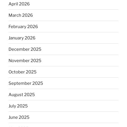
April 2026
March 2026
February 2026
January 2026
December 2025
November 2025
October 2025
September 2025
August 2025
July 2025
June 2025