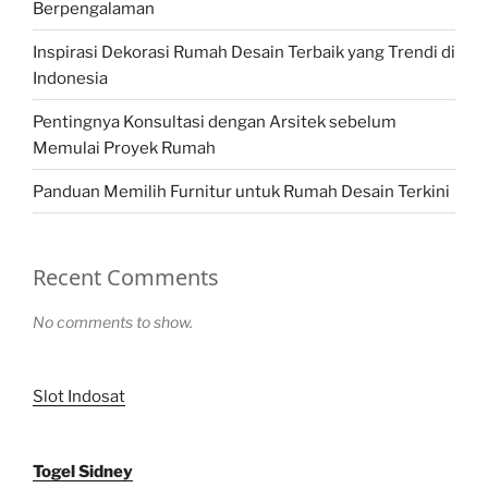
Berpengalaman
Inspirasi Dekorasi Rumah Desain Terbaik yang Trendi di
Indonesia
Pentingnya Konsultasi dengan Arsitek sebelum
Memulai Proyek Rumah
Panduan Memilih Furnitur untuk Rumah Desain Terkini
Recent Comments
No comments to show.
Slot Indosat
Togel Sidney