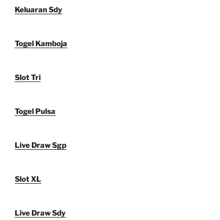
Keluaran Sdy
Togel Kamboja
Slot Tri
Togel Pulsa
Live Draw Sgp
Slot XL
Live Draw Sdy