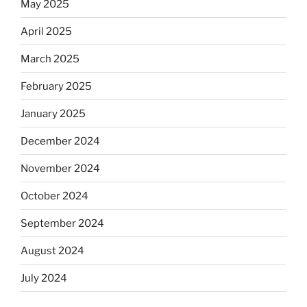
May 2025
April 2025
March 2025
February 2025
January 2025
December 2024
November 2024
October 2024
September 2024
August 2024
July 2024