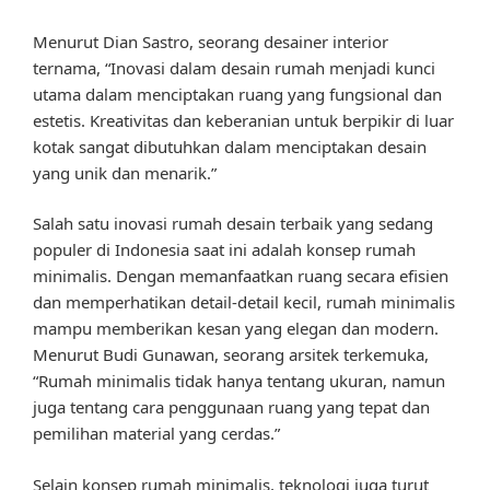
Menurut Dian Sastro, seorang desainer interior
ternama, “Inovasi dalam desain rumah menjadi kunci
utama dalam menciptakan ruang yang fungsional dan
estetis. Kreativitas dan keberanian untuk berpikir di luar
kotak sangat dibutuhkan dalam menciptakan desain
yang unik dan menarik.”
Salah satu inovasi rumah desain terbaik yang sedang
populer di Indonesia saat ini adalah konsep rumah
minimalis. Dengan memanfaatkan ruang secara efisien
dan memperhatikan detail-detail kecil, rumah minimalis
mampu memberikan kesan yang elegan dan modern.
Menurut Budi Gunawan, seorang arsitek terkemuka,
“Rumah minimalis tidak hanya tentang ukuran, namun
juga tentang cara penggunaan ruang yang tepat dan
pemilihan material yang cerdas.”
Selain konsep rumah minimalis, teknologi juga turut