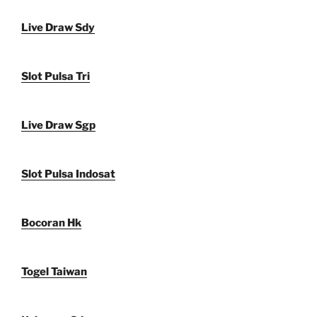
Live Draw Sdy
Slot Pulsa Tri
Live Draw Sgp
Slot Pulsa Indosat
Bocoran Hk
Togel Taiwan