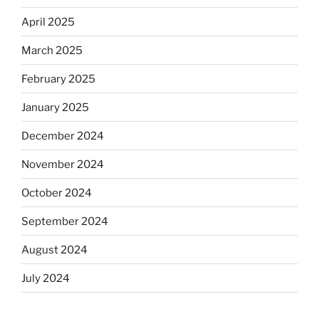
April 2025
March 2025
February 2025
January 2025
December 2024
November 2024
October 2024
September 2024
August 2024
July 2024