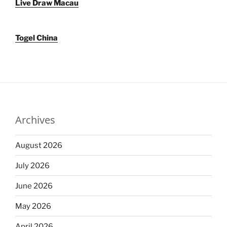
Live Draw Macau
Togel China
Archives
August 2026
July 2026
June 2026
May 2026
April 2026