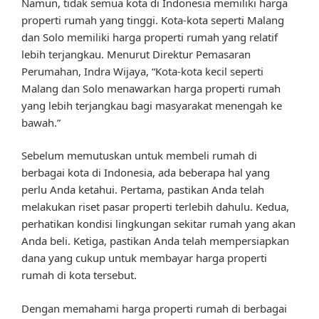
Namun, tidak semua kota di Indonesia memiliki harga
properti rumah yang tinggi. Kota-kota seperti Malang
dan Solo memiliki harga properti rumah yang relatif
lebih terjangkau. Menurut Direktur Pemasaran
Perumahan, Indra Wijaya, “Kota-kota kecil seperti
Malang dan Solo menawarkan harga properti rumah
yang lebih terjangkau bagi masyarakat menengah ke
bawah.”
Sebelum memutuskan untuk membeli rumah di
berbagai kota di Indonesia, ada beberapa hal yang
perlu Anda ketahui. Pertama, pastikan Anda telah
melakukan riset pasar properti terlebih dahulu. Kedua,
perhatikan kondisi lingkungan sekitar rumah yang akan
Anda beli. Ketiga, pastikan Anda telah mempersiapkan
dana yang cukup untuk membayar harga properti
rumah di kota tersebut.
Dengan memahami harga properti rumah di berbagai