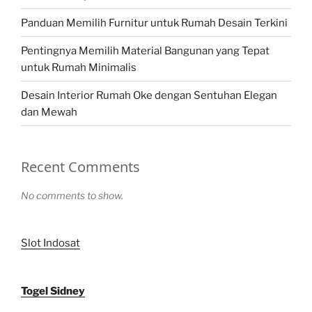
Panduan Memilih Furnitur untuk Rumah Desain Terkini
Pentingnya Memilih Material Bangunan yang Tepat
untuk Rumah Minimalis
Desain Interior Rumah Oke dengan Sentuhan Elegan
dan Mewah
Recent Comments
No comments to show.
Slot Indosat
Togel Sidney