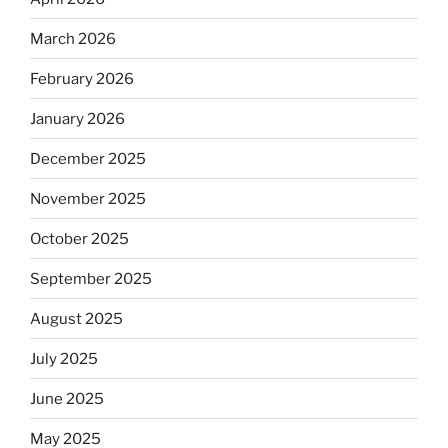
March 2026
February 2026
January 2026
December 2025
November 2025
October 2025
September 2025
August 2025
July 2025
June 2025
May 2025