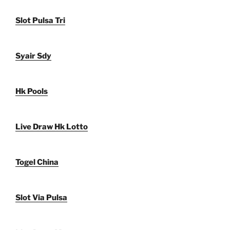
Slot Pulsa Tri
Syair Sdy
Hk Pools
Live Draw Hk Lotto
Togel China
Slot Via Pulsa