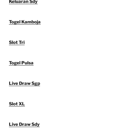
Keluaran Sdy
Togel Kamboja
Slot Tri
Togel Pulsa
Live Draw Sgp
Slot XL
Live Draw Sdy