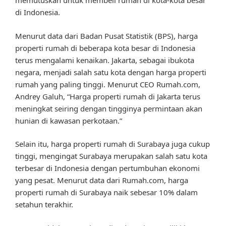
memutuskan untuk membeli rumah di kota-kota besar
di Indonesia.
Menurut data dari Badan Pusat Statistik (BPS), harga
properti rumah di beberapa kota besar di Indonesia
terus mengalami kenaikan. Jakarta, sebagai ibukota
negara, menjadi salah satu kota dengan harga properti
rumah yang paling tinggi. Menurut CEO Rumah.com,
Andrey Galuh, “Harga properti rumah di Jakarta terus
meningkat seiring dengan tingginya permintaan akan
hunian di kawasan perkotaan.”
Selain itu, harga properti rumah di Surabaya juga cukup
tinggi, mengingat Surabaya merupakan salah satu kota
terbesar di Indonesia dengan pertumbuhan ekonomi
yang pesat. Menurut data dari Rumah.com, harga
properti rumah di Surabaya naik sebesar 10% dalam
setahun terakhir.