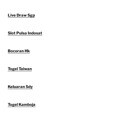
Live Draw Sgp
Slot Pulsa Indosat
Bocoran Hk
Togel Taiwan
Keluaran Sdy
Togel Kamboja