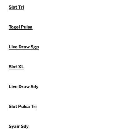
Slot Tri
Togel Pulsa
Live Draw Sgp
Slot XL
Live Draw Sdy
Slot Pulsa Tri
Syair Sdy