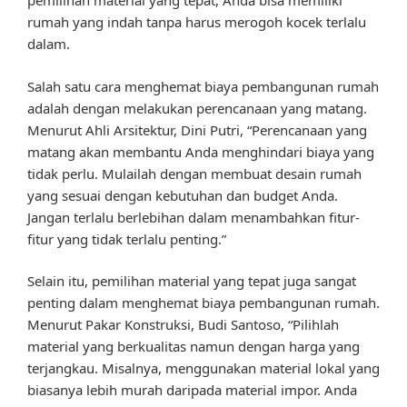
pemilihan material yang tepat, Anda bisa memiliki
rumah yang indah tanpa harus merogoh kocek terlalu
dalam.
Salah satu cara menghemat biaya pembangunan rumah
adalah dengan melakukan perencanaan yang matang.
Menurut Ahli Arsitektur, Dini Putri, “Perencanaan yang
matang akan membantu Anda menghindari biaya yang
tidak perlu. Mulailah dengan membuat desain rumah
yang sesuai dengan kebutuhan dan budget Anda.
Jangan terlalu berlebihan dalam menambahkan fitur-
fitur yang tidak terlalu penting.”
Selain itu, pemilihan material yang tepat juga sangat
penting dalam menghemat biaya pembangunan rumah.
Menurut Pakar Konstruksi, Budi Santoso, “Pilihlah
material yang berkualitas namun dengan harga yang
terjangkau. Misalnya, menggunakan material lokal yang
biasanya lebih murah daripada material impor. Anda