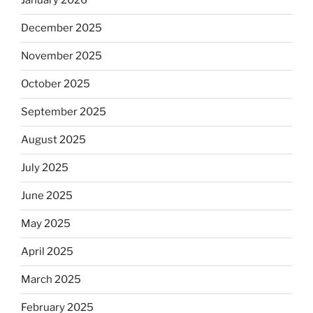
January 2026
December 2025
November 2025
October 2025
September 2025
August 2025
July 2025
June 2025
May 2025
April 2025
March 2025
February 2025