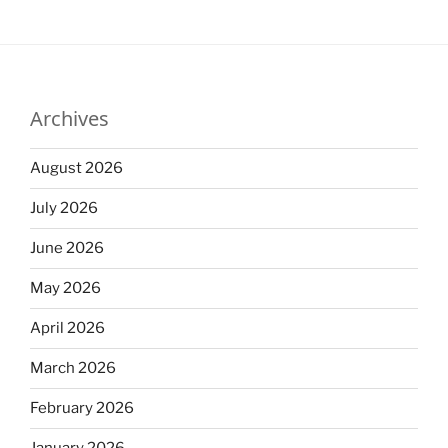
Archives
August 2026
July 2026
June 2026
May 2026
April 2026
March 2026
February 2026