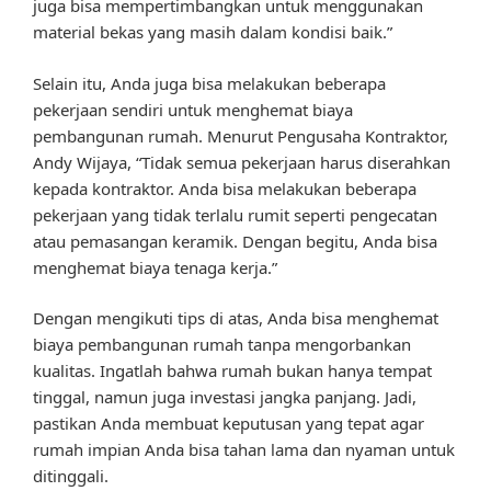
juga bisa mempertimbangkan untuk menggunakan
material bekas yang masih dalam kondisi baik.”
Selain itu, Anda juga bisa melakukan beberapa
pekerjaan sendiri untuk menghemat biaya
pembangunan rumah. Menurut Pengusaha Kontraktor,
Andy Wijaya, “Tidak semua pekerjaan harus diserahkan
kepada kontraktor. Anda bisa melakukan beberapa
pekerjaan yang tidak terlalu rumit seperti pengecatan
atau pemasangan keramik. Dengan begitu, Anda bisa
menghemat biaya tenaga kerja.”
Dengan mengikuti tips di atas, Anda bisa menghemat
biaya pembangunan rumah tanpa mengorbankan
kualitas. Ingatlah bahwa rumah bukan hanya tempat
tinggal, namun juga investasi jangka panjang. Jadi,
pastikan Anda membuat keputusan yang tepat agar
rumah impian Anda bisa tahan lama dan nyaman untuk
ditinggali.