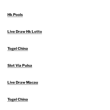
Hk Pools
Live Draw Hk Lotto
Togel China
Slot Via Pulsa
Live Draw Macau
Togel China