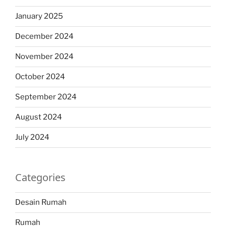
January 2025
December 2024
November 2024
October 2024
September 2024
August 2024
July 2024
Categories
Desain Rumah
Rumah