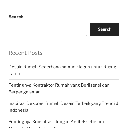
Search
Search
Recent Posts
Desain Rumah Sederhana namun Elegan untuk Ruang
Tamu
Pentingnya Kontraktor Rumah yang Berlisensi dan
Berpengalaman
Inspirasi Dekorasi Rumah Desain Terbaik yang Trendi di
Indonesia
Pentingnya Konsultasi dengan Arsitek sebelum