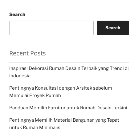
Search
Search
Recent Posts
Inspirasi Dekorasi Rumah Desain Terbaik yang Trendi di
Indonesia
Pentingnya Konsultasi dengan Arsitek sebelum
Memulai Proyek Rumah
Panduan Memilih Furnitur untuk Rumah Desain Terkini
Pentingnya Memilih Material Bangunan yang Tepat
untuk Rumah Minimalis