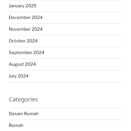
January 2025
December 2024
November 2024
October 2024
September 2024
August 2024
July 2024
Categories
Desain Rumah
Rumah