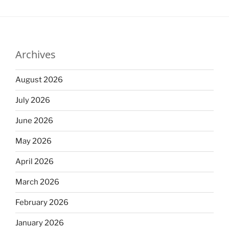
Archives
August 2026
July 2026
June 2026
May 2026
April 2026
March 2026
February 2026
January 2026