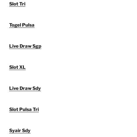
Slot Tri
Togel Pulsa
Live Draw Sgp
Slot XL
Live Draw Sdy
Slot Pulsa Tri
Syair Sdy