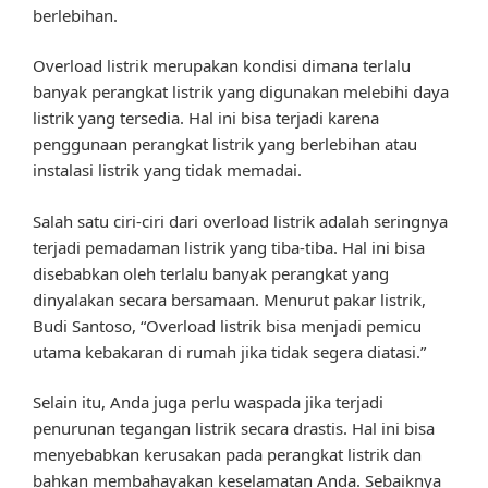
berlebihan.
Overload listrik merupakan kondisi dimana terlalu
banyak perangkat listrik yang digunakan melebihi daya
listrik yang tersedia. Hal ini bisa terjadi karena
penggunaan perangkat listrik yang berlebihan atau
instalasi listrik yang tidak memadai.
Salah satu ciri-ciri dari overload listrik adalah seringnya
terjadi pemadaman listrik yang tiba-tiba. Hal ini bisa
disebabkan oleh terlalu banyak perangkat yang
dinyalakan secara bersamaan. Menurut pakar listrik,
Budi Santoso, “Overload listrik bisa menjadi pemicu
utama kebakaran di rumah jika tidak segera diatasi.”
Selain itu, Anda juga perlu waspada jika terjadi
penurunan tegangan listrik secara drastis. Hal ini bisa
menyebabkan kerusakan pada perangkat listrik dan
bahkan membahayakan keselamatan Anda. Sebaiknya