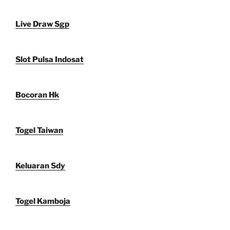
Live Draw Sgp
Slot Pulsa Indosat
Bocoran Hk
Togel Taiwan
Keluaran Sdy
Togel Kamboja