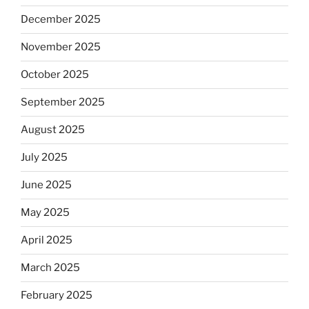
December 2025
November 2025
October 2025
September 2025
August 2025
July 2025
June 2025
May 2025
April 2025
March 2025
February 2025