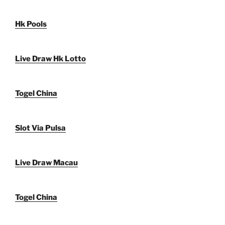
Hk Pools
Live Draw Hk Lotto
Togel China
Slot Via Pulsa
Live Draw Macau
Togel China