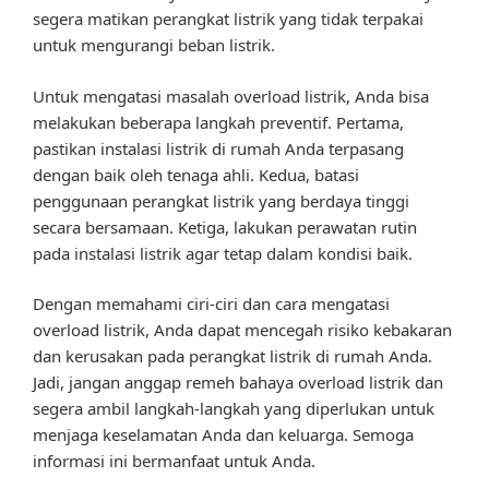
segera matikan perangkat listrik yang tidak terpakai
untuk mengurangi beban listrik.
Untuk mengatasi masalah overload listrik, Anda bisa
melakukan beberapa langkah preventif. Pertama,
pastikan instalasi listrik di rumah Anda terpasang
dengan baik oleh tenaga ahli. Kedua, batasi
penggunaan perangkat listrik yang berdaya tinggi
secara bersamaan. Ketiga, lakukan perawatan rutin
pada instalasi listrik agar tetap dalam kondisi baik.
Dengan memahami ciri-ciri dan cara mengatasi
overload listrik, Anda dapat mencegah risiko kebakaran
dan kerusakan pada perangkat listrik di rumah Anda.
Jadi, jangan anggap remeh bahaya overload listrik dan
segera ambil langkah-langkah yang diperlukan untuk
menjaga keselamatan Anda dan keluarga. Semoga
informasi ini bermanfaat untuk Anda.