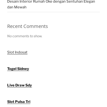
Desain Interior Rumah Oke dengan Sentuhan Elegan
dan Mewah
Recent Comments
No comments to show.
Slot Indosat
Togel Sidney
Live Draw Sdy
Slot Pulsa Tri