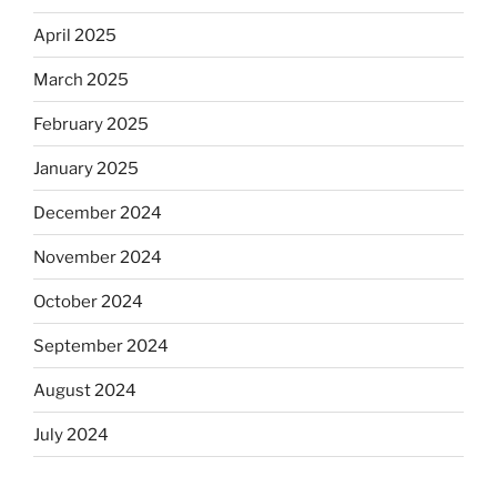
April 2025
March 2025
February 2025
January 2025
December 2024
November 2024
October 2024
September 2024
August 2024
July 2024