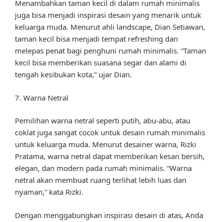
Menambahkan taman kecil di dalam rumah minimalis
juga bisa menjadi inspirasi desain yang menarik untuk
keluarga muda. Menurut ahli landscape, Dian Setiawan,
taman kecil bisa menjadi tempat refreshing dan
melepas penat bagi penghuni rumah minimalis. “Taman
kecil bisa memberikan suasana segar dan alami di
tengah kesibukan kota,” ujar Dian.
7. Warna Netral
Pemilihan warna netral seperti putih, abu-abu, atau
coklat juga sangat cocok untuk desain rumah minimalis
untuk keluarga muda. Menurut desainer warna, Rizki
Pratama, warna netral dapat memberikan kesan bersih,
elegan, dan modern pada rumah minimalis. “Warna
netral akan membuat ruang terlihat lebih luas dan
nyaman,” kata Rizki.
Dengan menggabungkan inspirasi desain di atas, Anda