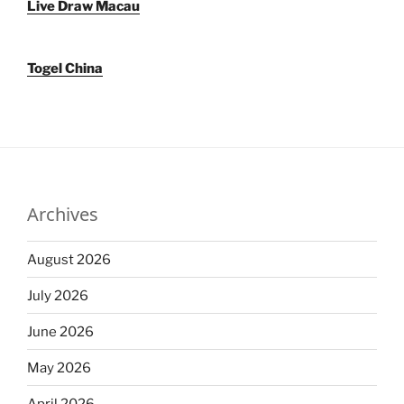
Live Draw Macau
Togel China
Archives
August 2026
July 2026
June 2026
May 2026
April 2026