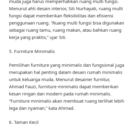
muda juga harus memperhatikan ruang multi fungsi.
Menurut ahli desain interior, Siti Nurhayati, ruang multi
fungsi dapat memberikan fleksibilitas dan efisiensi
penggunaan ruang. “Ruang multi fungsi bisa digunakan
sebagai ruang tamu, ruang makan, atau bahkan ruang
kerja yang praktis,” ujar Siti.
5. Furniture Minimalis
Pemilihan furniture yang minimalis dan fungsional juga
merupakan hal penting dalam desain rumah minimalis
untuk keluarga muda. Menurut desainer furnitur,
Ahmad Fauzi, furniture minimalis dapat memberikan
kesan ringan dan modern pada rumah minimalis.
“Furniture minimalis akan membuat ruang terlihat lebih
lega dan nyaman,” kata Ahmad.
6. Taman Kecil