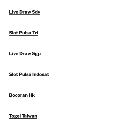
Live Draw Sdy
Slot Pulsa Tri
Live Draw Sgp
Slot Pulsa Indosat
Bocoran Hk
Togel Taiwan