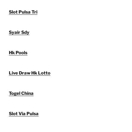
Slot Pulsa Tri
Syair Sdy
Hk Pools
Live Draw Hk Lotto
Togel China
Slot Via Pulsa