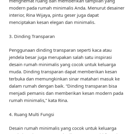
menghemat ruang dan memberikan tampilan yang
modern pada rumah minimalis Anda. Menurut desainer
interior, Rina Wijaya, pintu geser juga dapat
menciptakan kesan elegan dan minimalis.
3. Dinding Transparan
Penggunaan dinding transparan seperti kaca atau
jendela besar juga merupakan salah satu inspirasi
desain rumah minimalis yang cocok untuk keluarga
muda. Dinding transparan dapat memberikan kesan
terbuka dan memungkinkan sinar matahari masuk ke
dalam rumah dengan baik. “Dinding transparan bisa
menjadi pemanis dan memberikan kesan modern pada
rumah minimalis,” kata Rina.
4. Ruang Multi Fungsi
Desain rumah minimalis yang cocok untuk keluarga