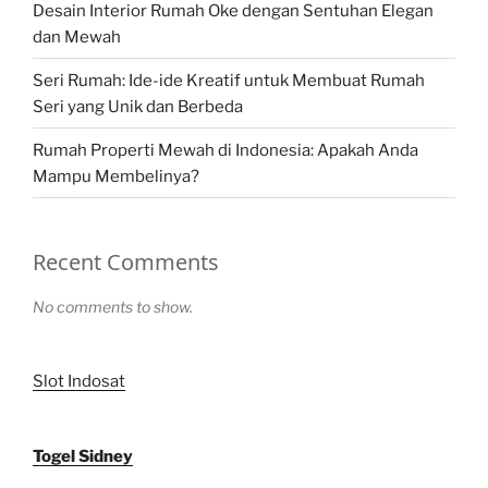
Desain Interior Rumah Oke dengan Sentuhan Elegan
dan Mewah
Seri Rumah: Ide-ide Kreatif untuk Membuat Rumah
Seri yang Unik dan Berbeda
Rumah Properti Mewah di Indonesia: Apakah Anda
Mampu Membelinya?
Recent Comments
No comments to show.
Slot Indosat
Togel Sidney