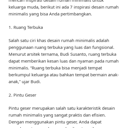
mencari inspirasi desain rumah minimalis untuk
keluarga muda, berikut ini ada 7 inspirasi desain rumah
minimalis yang bisa Anda pertimbangkan.
1. Ruang Terbuka
Salah satu ciri khas desain rumah minimalis adalah
penggunaan ruang terbuka yang luas dan fungsional.
Menurut arsitek ternama, Budi Susanto, ruang terbuka
dapat memberikan kesan luas dan nyaman pada rumah
minimalis. “Ruang terbuka bisa menjadi tempat
berkumpul keluarga atau bahkan tempat bermain anak-
anak,” ujar Budi.
2. Pintu Geser
Pintu geser merupakan salah satu karakteristik desain
rumah minimalis yang sangat praktis dan efisien.
Dengan menggunakan pintu geser, Anda dapat