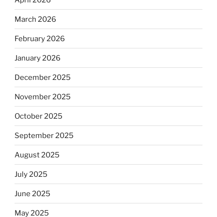
March 2026
February 2026
January 2026
December 2025
November 2025
October 2025
September 2025
August 2025
July 2025
June 2025
May 2025