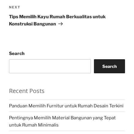
Next
NEXT
Post
Tips Memilih Kayu Rumah Berkualitas untuk
Konstruksi Bangunan
Search
Search
Recent Posts
Panduan Memilih Furnitur untuk Rumah Desain Terkini
Pentingnya Memilih Material Bangunan yang Tepat
untuk Rumah Minimalis