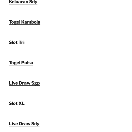
Keluaran Sdy
Togel Kamboja
Slot Tri
Togel Pulsa
Live Draw Sgp
Slot XL
Live Draw Sdy