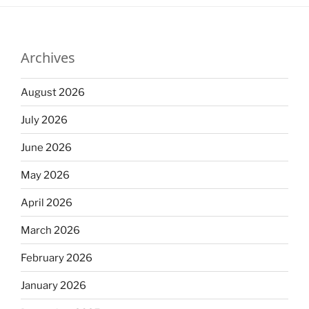
Archives
August 2026
July 2026
June 2026
May 2026
April 2026
March 2026
February 2026
January 2026