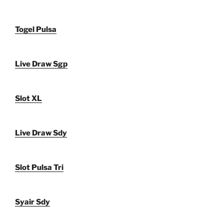
Togel Pulsa
Live Draw Sgp
Slot XL
Live Draw Sdy
Slot Pulsa Tri
Syair Sdy