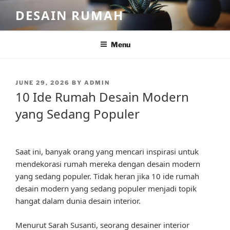
Skip
DESAIN RUMAH
to
content
Menu
POSTED
JUNE 29, 2026
BY
ADMIN
ON
10 Ide Rumah Desain Modern
yang Sedang Populer
Saat ini, banyak orang yang mencari inspirasi untuk
mendekorasi rumah mereka dengan desain modern
yang sedang populer. Tidak heran jika 10 ide rumah
desain modern yang sedang populer menjadi topik
hangat dalam dunia desain interior.
Menurut Sarah Susanti, seorang desainer interior