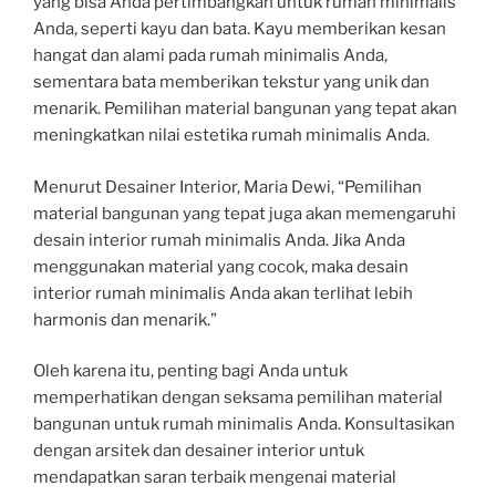
yang bisa Anda pertimbangkan untuk rumah minimalis
Anda, seperti kayu dan bata. Kayu memberikan kesan
hangat dan alami pada rumah minimalis Anda,
sementara bata memberikan tekstur yang unik dan
menarik. Pemilihan material bangunan yang tepat akan
meningkatkan nilai estetika rumah minimalis Anda.
Menurut Desainer Interior, Maria Dewi, “Pemilihan
material bangunan yang tepat juga akan memengaruhi
desain interior rumah minimalis Anda. Jika Anda
menggunakan material yang cocok, maka desain
interior rumah minimalis Anda akan terlihat lebih
harmonis dan menarik.”
Oleh karena itu, penting bagi Anda untuk
memperhatikan dengan seksama pemilihan material
bangunan untuk rumah minimalis Anda. Konsultasikan
dengan arsitek dan desainer interior untuk
mendapatkan saran terbaik mengenai material