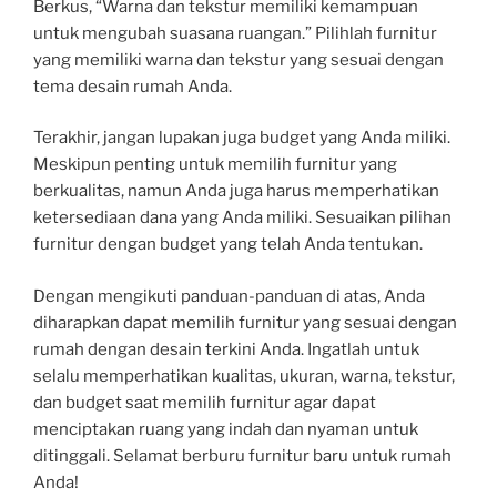
Berkus, “Warna dan tekstur memiliki kemampuan
untuk mengubah suasana ruangan.” Pilihlah furnitur
yang memiliki warna dan tekstur yang sesuai dengan
tema desain rumah Anda.
Terakhir, jangan lupakan juga budget yang Anda miliki.
Meskipun penting untuk memilih furnitur yang
berkualitas, namun Anda juga harus memperhatikan
ketersediaan dana yang Anda miliki. Sesuaikan pilihan
furnitur dengan budget yang telah Anda tentukan.
Dengan mengikuti panduan-panduan di atas, Anda
diharapkan dapat memilih furnitur yang sesuai dengan
rumah dengan desain terkini Anda. Ingatlah untuk
selalu memperhatikan kualitas, ukuran, warna, tekstur,
dan budget saat memilih furnitur agar dapat
menciptakan ruang yang indah dan nyaman untuk
ditinggali. Selamat berburu furnitur baru untuk rumah
Anda!