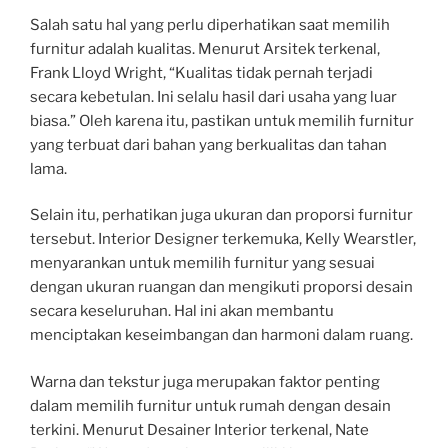
Salah satu hal yang perlu diperhatikan saat memilih
furnitur adalah kualitas. Menurut Arsitek terkenal,
Frank Lloyd Wright, “Kualitas tidak pernah terjadi
secara kebetulan. Ini selalu hasil dari usaha yang luar
biasa.” Oleh karena itu, pastikan untuk memilih furnitur
yang terbuat dari bahan yang berkualitas dan tahan
lama.
Selain itu, perhatikan juga ukuran dan proporsi furnitur
tersebut. Interior Designer terkemuka, Kelly Wearstler,
menyarankan untuk memilih furnitur yang sesuai
dengan ukuran ruangan dan mengikuti proporsi desain
secara keseluruhan. Hal ini akan membantu
menciptakan keseimbangan dan harmoni dalam ruang.
Warna dan tekstur juga merupakan faktor penting
dalam memilih furnitur untuk rumah dengan desain
terkini. Menurut Desainer Interior terkenal, Nate