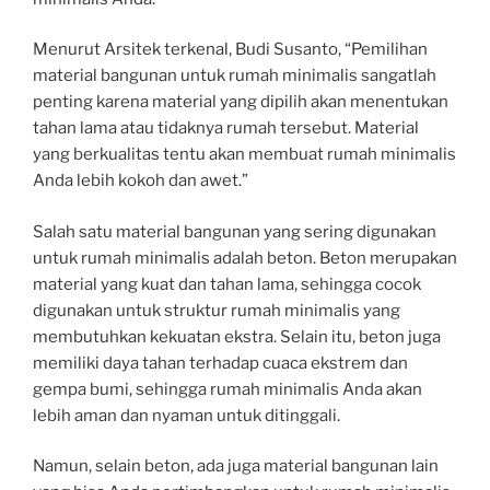
Menurut Arsitek terkenal, Budi Susanto, “Pemilihan
material bangunan untuk rumah minimalis sangatlah
penting karena material yang dipilih akan menentukan
tahan lama atau tidaknya rumah tersebut. Material
yang berkualitas tentu akan membuat rumah minimalis
Anda lebih kokoh dan awet.”
Salah satu material bangunan yang sering digunakan
untuk rumah minimalis adalah beton. Beton merupakan
material yang kuat dan tahan lama, sehingga cocok
digunakan untuk struktur rumah minimalis yang
membutuhkan kekuatan ekstra. Selain itu, beton juga
memiliki daya tahan terhadap cuaca ekstrem dan
gempa bumi, sehingga rumah minimalis Anda akan
lebih aman dan nyaman untuk ditinggali.
Namun, selain beton, ada juga material bangunan lain