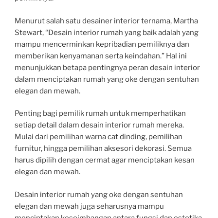
Menurut salah satu desainer interior ternama, Martha
Stewart, “Desain interior rumah yang baik adalah yang
mampu mencerminkan kepribadian pemiliknya dan
memberikan kenyamanan serta keindahan.” Hal ini
menunjukkan betapa pentingnya peran desain interior
dalam menciptakan rumah yang oke dengan sentuhan
elegan dan mewah.
Penting bagi pemilik rumah untuk memperhatikan
setiap detail dalam desain interior rumah mereka.
Mulai dari pemilihan warna cat dinding, pemilihan
furnitur, hingga pemilihan aksesori dekorasi. Semua
harus dipilih dengan cermat agar menciptakan kesan
elegan dan mewah.
Desain interior rumah yang oke dengan sentuhan
elegan dan mewah juga seharusnya mampu
menciptakan keseimbangan antara fungsi dan estetika.