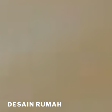
DESAIN RUMAH