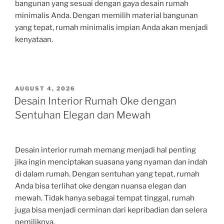
bangunan yang sesuai dengan gaya desain rumah
minimalis Anda. Dengan memilih material bangunan
yang tepat, rumah minimalis impian Anda akan menjadi
kenyataan.
POSTED
AUGUST 4, 2026
ON
Desain Interior Rumah Oke dengan
Sentuhan Elegan dan Mewah
Desain interior rumah memang menjadi hal penting
jika ingin menciptakan suasana yang nyaman dan indah
di dalam rumah. Dengan sentuhan yang tepat, rumah
Anda bisa terlihat oke dengan nuansa elegan dan
mewah. Tidak hanya sebagai tempat tinggal, rumah
juga bisa menjadi cerminan dari kepribadian dan selera
pemiliknya.